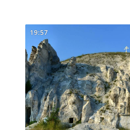
19:57