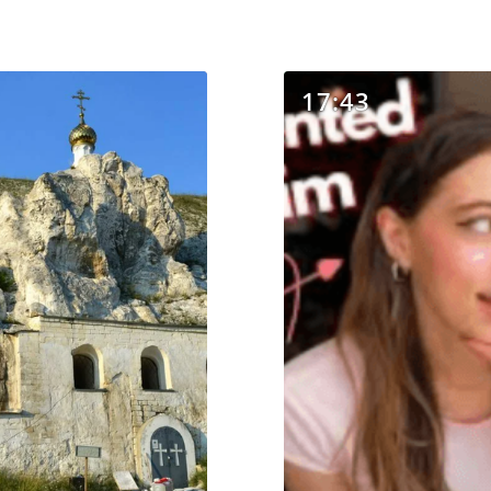
17:43