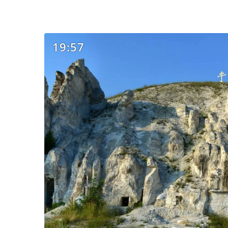
19:57