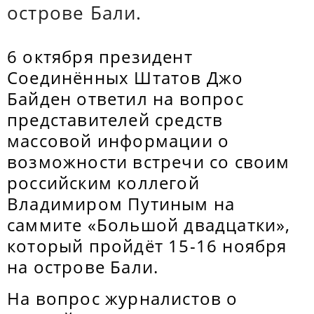
острове Бали.
6 октября президент
Соединённых Штатов Джо
Байден ответил на вопрос
представителей средств
массовой информации о
возможности встречи со своим
российским коллегой
Владимиром Путиным на
саммите «Большой двадцатки»,
который пройдёт 15-16 ноября
на острове Бали.
На вопрос журналистов о