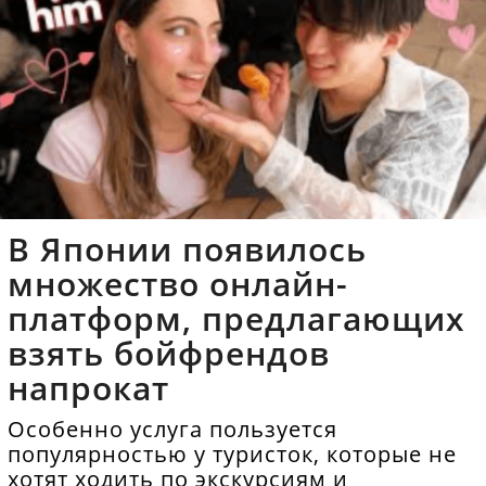
В Японии появилось
множество онлайн-
платформ, предлагающих
взять бойфрендов
напрокат
Особенно услуга пользуется
популярностью у туристок, которые не
хотят ходить по экскурсиям и