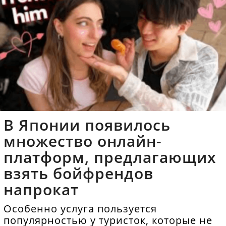
В Японии появилось
множество онлайн-
платформ, предлагающих
взять бойфрендов
напрокат
Особенно услуга пользуется
популярностью у туристок, которые не