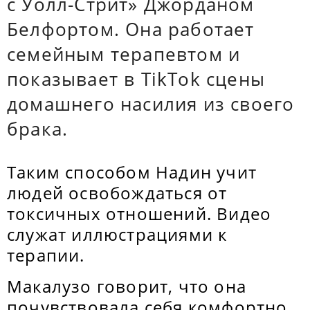
с Уолл-Стрит» Джорданом
Белфортом. Она работает
семейным терапевтом и
показывает в TikTok сцены
домашнего насилия из своего
брака.
Таким способом Надин учит
людей освобождаться от
токсичных отношений. Видео
служат иллюстрациями к
терапии.
Макалузо говорит, что она
почувствовала себя комфортно,