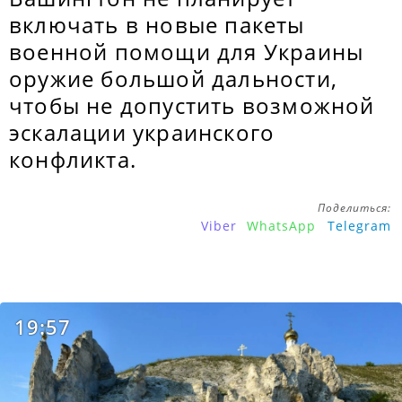
включать в новые пакеты
военной помощи для Украины
оружие большой дальности,
чтобы не допустить возможной
эскалации украинского
конфликта.
Поделиться:
Viber
WhatsApp
Telegram
19:57