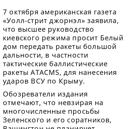
7 октября американская газета
«Уолл-стрит джорнэл» заявила,
что высшее руководство
киевского режима просит Белый
дом передать ракеты большой
дальности, в частности
тактические баллистические
ракеты ATACMS, для нанесения
ударов ВСУ по Крыму.
Обозреватели издания
отмечают, что невзирая на
многочисленные просьбы
Зеленского и его соратников,
Вашингтон не планирует