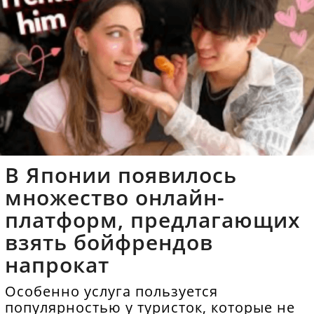
В Японии появилось
множество онлайн-
платформ, предлагающих
взять бойфрендов
напрокат
Особенно услуга пользуется
популярностью у туристок, которые не