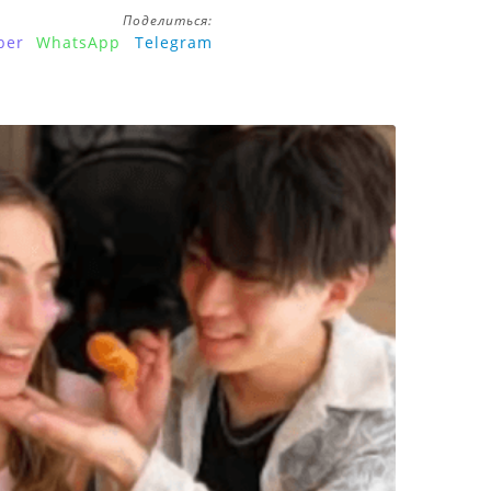
Поделиться:
ber
WhatsApp
Telegram