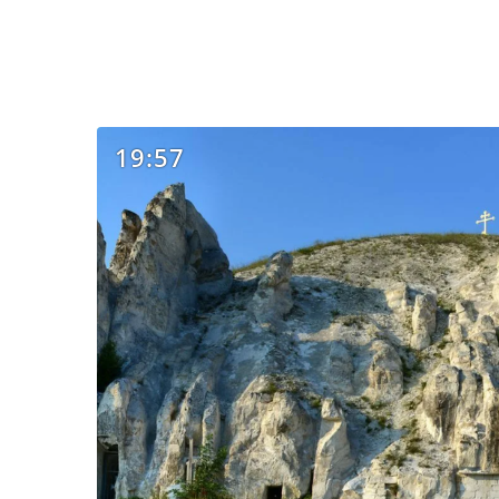
19:57