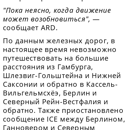
"Пока неясно, когда движение
может возобновиться",
—
сообщает ARD.
По данным железных дорог, в
настоящее время невозможно
путешествовать на большие
расстояния из Гамбурга,
Шлезвиг-Гольштейна и Нижней
Саксонии и обратно в Кассель-
Вильгельмсхёэ, Берлин и
Северный Рейн-Вестфалия и
обратно. Также приостановлено
сообщение ICE между Берлином,
Ганновером и Северным