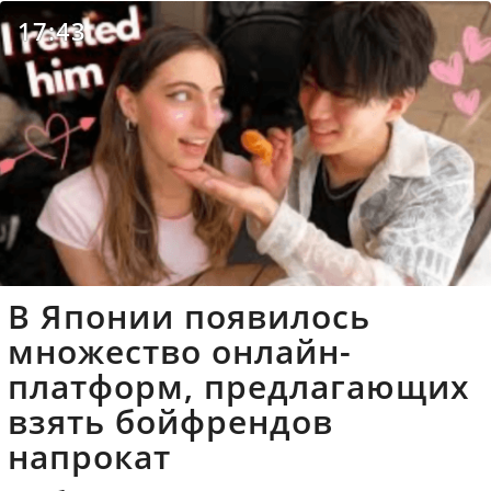
17:43
В Японии появилось
множество онлайн-
платформ, предлагающих
взять бойфрендов
напрокат