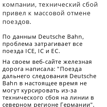
компании, технический сбой
привел к массовой отмене
поездов.
По данным Deutsche Bahn,
проблема затрагивает все
поезда ICE, IC и EC.
На своем веб-сайте железная
дорога написала: "Поезда
дальнего следования Deutsche
Bahn в настоящее время не
могут курсировать из-за
технического сбоя на линии в
северном регионе Германии".