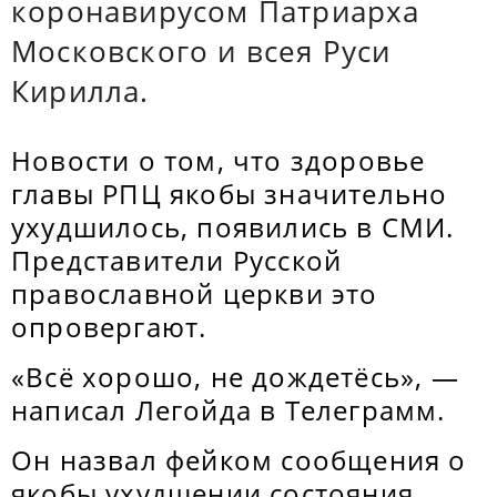
коронавирусом Патриарха
Московского и всея Руси
Кирилла.
Новости о том, что здоровье
главы РПЦ якобы значительно
ухудшилось, появились в СМИ.
Представители Русской
православной церкви это
опровергают.
«Всё хорошо, не дождетёсь», —
написал Легойда в Телеграмм.
Он назвал фейком сообщения о
якобы ухудшении состояния