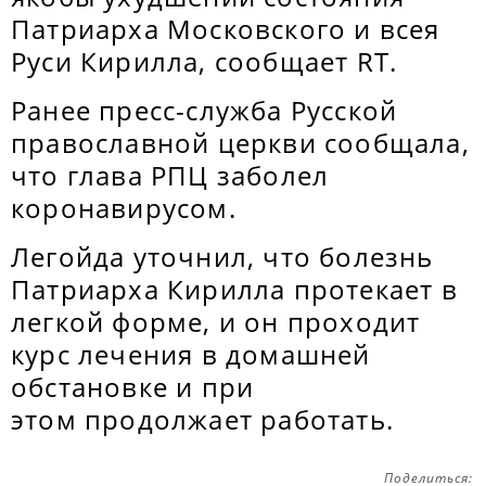
Патриарха Московского и всея
Руси Кирилла, сообщает RT.
Ранее пресс-служба Русской
православной церкви сообщала,
что глава РПЦ заболел
коронавирусом.
Легойда уточнил, что болезнь
Патриарха Кирилла протекает в
легкой форме, и он проходит
курс лечения в домашней
обстановке и при
этом продолжает работать.
Поделиться: