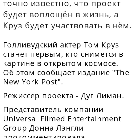
точно известно, что проект
будет воплощён в жизнь, а
Круз будет участвовать в нём.
Голливудский актер Том Круз
станет первым, кто снимется в
картине в открытом космосе.
Об этом сообщает издание "The
New York Post".
Режиссер проекта - Дуг Лиман.
Представитель компании
Universal Filmed Entertainment
Group Донна Лэнгли
прокомментировала