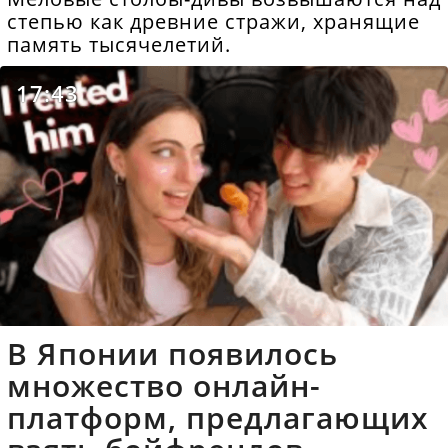
степью как древние стражи, хранящие
память тысячелетий.
17:43
В Японии появилось
множество онлайн-
платформ, предлагающих