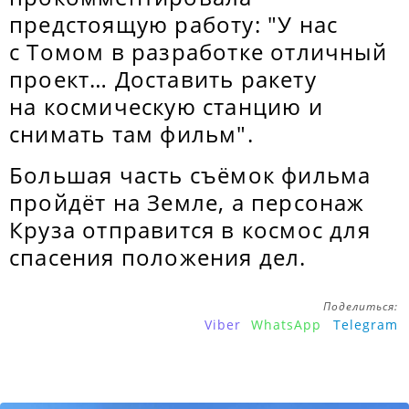
предстоящую работу: "У нас
с Томом в разработке отличный
проект… Доставить ракету
на космическую станцию ​​и
снимать там фильм".
Большая часть съёмок фильма
пройдёт на Земле, а персонаж
Круза отправится в космос для
спасения положения дел.
Поделиться:
Viber
WhatsApp
Telegram