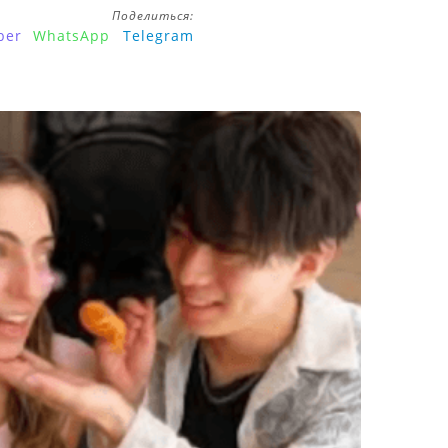
Поделиться:
ber
WhatsApp
Telegram