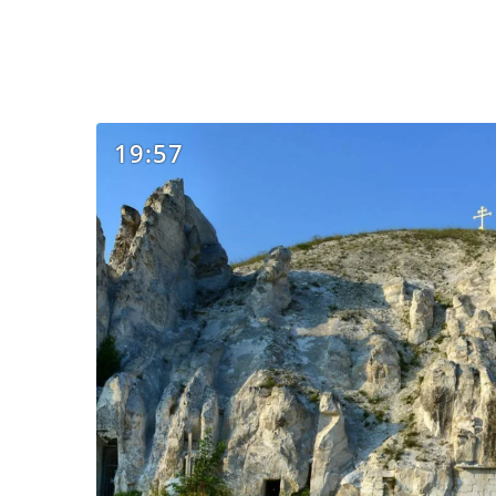
19:57