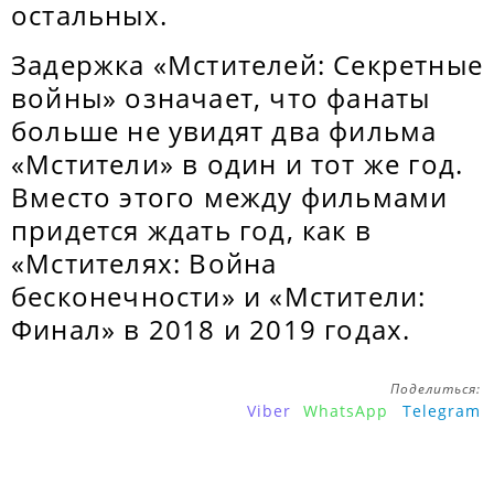
остальных.
Задержка «Мстителей: Секретные
войны» означает, что фанаты
больше не увидят два фильма
«Мстители» в один и тот же год.
Вместо этого между фильмами
придется ждать год, как в
«Мстителях: Война
бесконечности» и «Мстители:
Финал» в 2018 и 2019 годах.
Поделиться:
Viber
WhatsApp
Telegram