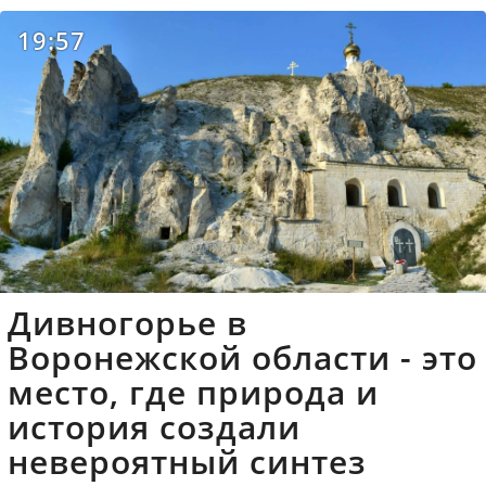
19:57
Дивногорье в
Воронежской области - это
место, где природа и
история создали
невероятный синтез