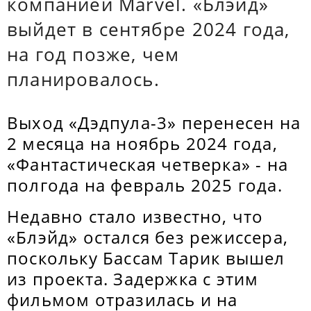
компанией Marvel. «Блэйд»
выйдет в сентябре 2024 года,
на год позже, чем
планировалось.
Выход «Дэдпула-3» перенесен на
2 месяца на ноябрь 2024 года,
«Фантастическая четверка» - на
полгода на февраль 2025 года.
Недавно стало известно, что
«Блэйд» остался без режиссера,
поскольку Бассам Тарик вышел
из проекта. Задержка с этим
фильмом отразилась и на