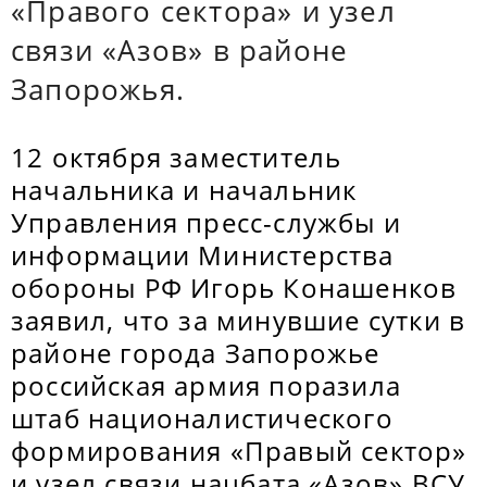
«Правого сектора» и узел
связи «Азов» в районе
Запорожья.
12 октября заместитель
начальника и начальник
Управления пресс-службы и
информации Министерства
обороны РФ Игорь Конашенков
заявил, что за минувшие сутки в
районе города Запорожье
российская армия поразила
штаб националистического
формирования «Правый сектор»
и узел связи нацбата «Азов» ВСУ.