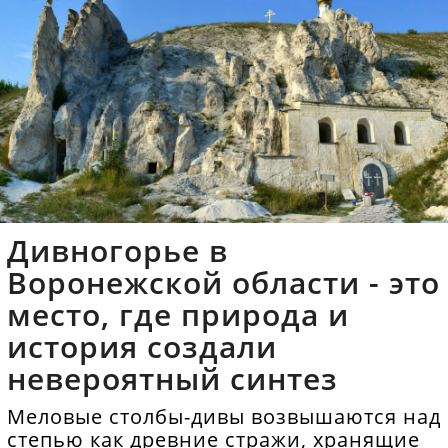
Дивногорье в
Воронежской области - это
место, где природа и
история создали
невероятный синтез
Меловые столбы-дивы возвышаются над
степью как древние стражи, хранящие