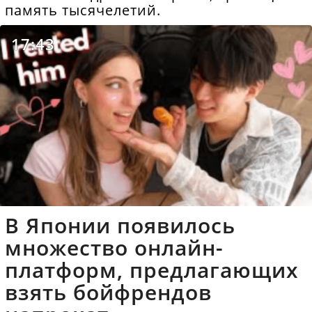
память тысячелетий.
17:43
В Японии появилось
множество онлайн-
платформ, предлагающих
взять бойфрендов