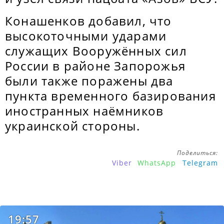
Конашенков добавил, что
высокоточными ударами
служащих Вооружённых сил
России в районе Запорожья
были также поражены два
пункта временного базирования
иностранных наёмников
украинской стороны.
Поделиться:
Viber
WhatsApp
Telegram
19:57