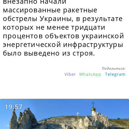
внезапно начали
массированные ракетные
обстрелы Украины, в результате
которых не менее тридцати
процентов объектов украинской
энергетической инфраструктуры
было выведено из строя.
Поделиться:
Viber
WhatsApp
Telegram
19:57