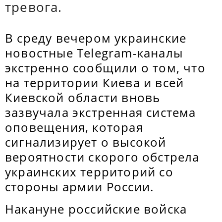
тревога.
В среду вечером украинские
новостные Telegram-каналы
экстренно сообщили о том, что
на территории Киева и всей
Киевской области вновь
зазвучала экстренная система
оповещения, которая
сигнализирует о высокой
вероятности скорого обстрела
украинских территорий со
стороны армии России.
Накануне российские войска