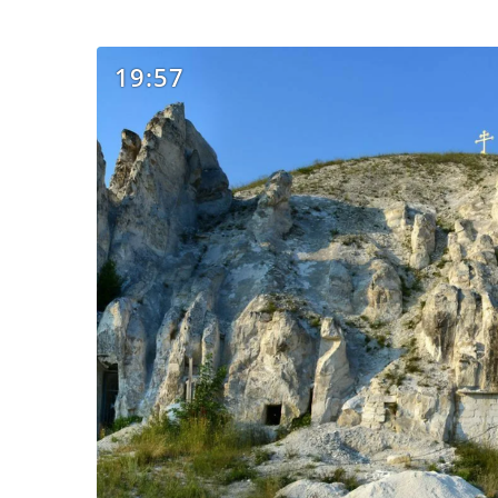
19:57