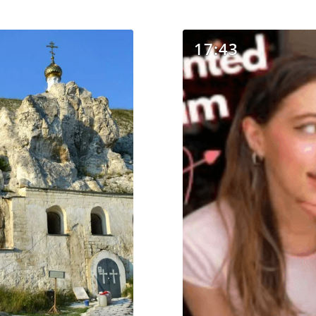
17:43