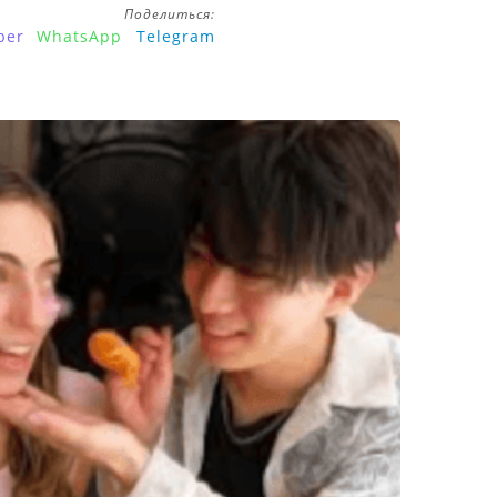
Поделиться:
ber
WhatsApp
Telegram