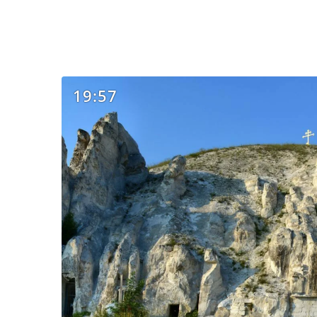
19:57