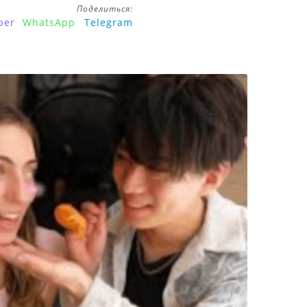
Поделиться:
ber
WhatsApp
Telegram