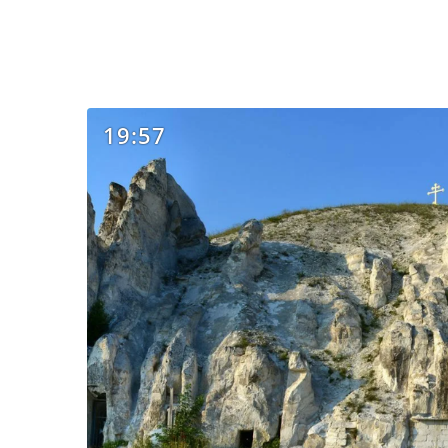
19:57