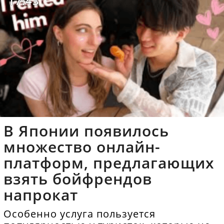
17:43
В Японии появилось
множество онлайн-
платформ, предлагающих
взять бойфрендов
напрокат
Особенно услуга пользуется