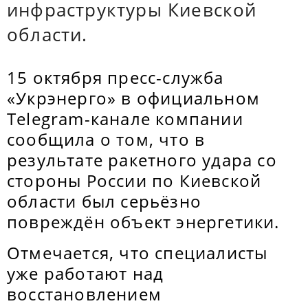
инфраструктуры Киевской
области.
15 октября пресс-служба
«Укрэнерго» в официальном
Telegram-канале компании
сообщила о том, что в
результате ракетного удара со
стороны России по Киевской
области был серьёзно
повреждён объект энергетики.
Отмечается, что специалисты
уже работают над
восстановлением