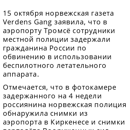
15 октября норвежская газета
Verdens Gang заявила, что в
аэропорту Тромсё сотрудники
местной полиции задержали
гражданина России по
обвинению в использовании
беспилотного летательного
аппарата.
Отмечается, что в фотокамере
задержанного на 4 недели
россиянина норвежская полиция
обнаружила снимки из
аэропорта в Киркенесе и снимки