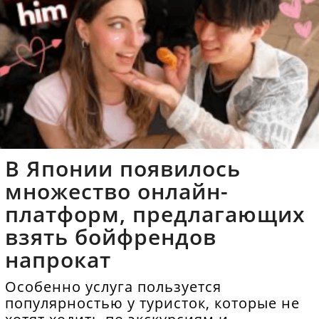
В Японии появилось
множество онлайн-
платформ, предлагающих
взять бойфрендов
напрокат
Особенно услуга пользуется
популярностью у туристок, которые не