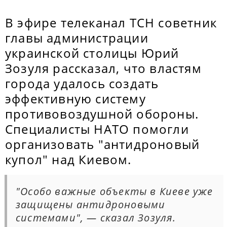
В эфире телеканал ТСН советник
главы администрации
украинской столицы Юрий
Зозуля рассказал, что властям
города удалось создать
эффективную систему
противовоздушной обороны.
Специалисты НАТО помогли
организовать "антидроновый
купол" над Киевом.
"Особо важные объекты в Киеве уже
защищены антидроновыми
системами", — сказал Зозуля.