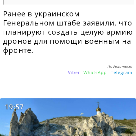
Ранее в украинском
Генеральном штабе заявили, что
планируют создать целую армию
дронов для помощи военным на
фронте.
Поделиться:
Viber
WhatsApp
Telegram
19:57