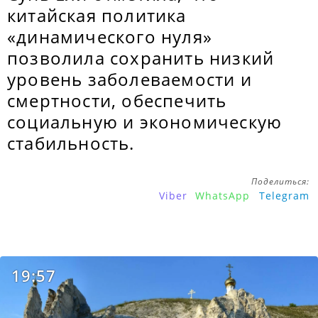
китайская политика
«динамического нуля»
позволила сохранить низкий
уровень заболеваемости и
смертности, обеспечить
социальную и экономическую
стабильность.
Поделиться:
Viber
WhatsApp
Telegram
19:57