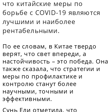
что китайские меры по
борьбе с COVID-19 являются
лучшими и наиболее
рентабельными.
По ее словам, в Китае твердо
верят, что свет впереди, а
настойчивость – это победа. Она
также сказала, что стратегии и
меры по профилактике и
контролю станут более
научными, точными и
эффективными.
Сунь Ели отметила, что