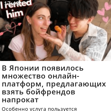
17:43
В Японии появилось
множество онлайн-
платформ, предлагающих
взять бойфрендов
напрокат
Особенно услуга пользуется