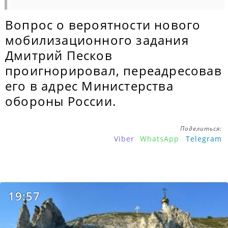
Вопрос о вероятности нового
мобилизационного задания
Дмитрий Песков
проигнорировал, переадресовав
его в адрес Министерства
обороны России.
Поделиться:
Viber
WhatsApp
Telegram
19:57