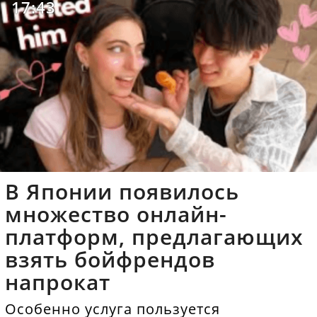
17:43
В Японии появилось
множество онлайн-
платформ, предлагающих
взять бойфрендов
напрокат
Особенно услуга пользуется