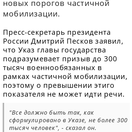
новых порогов частичной
мобилизации.
Пресс-секретарь президента
России Дмитрий Песков заявил,
что Указ главы государства
подразумевает призыв до 300
тысяч военнообязанных в
рамках частичной мобилизации,
поэтому о превышении этиго
показателя не может идти речи.
"Все должно быть так, как
сформулировано в Указе, не более 300
тысяч человек", - сказал он.