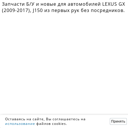
Запчасти Б/У и новые для автомобилей LEXUS GX
(2009-2017), J150 из первых рук без посредников.
Оставаясь на сайте, Вы соглашаетесь на
Принять
использование
файлов cookies.