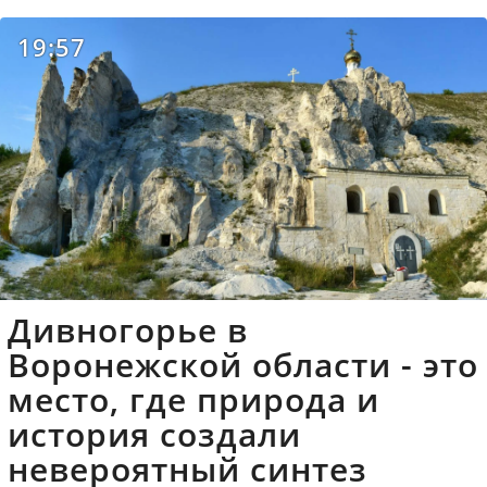
19:57
Дивногорье в
Воронежской области - это
место, где природа и
история создали
невероятный синтез