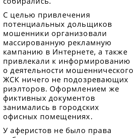
собирались.
С целью привлечения
потенциальных дольщиков
мошенники организовали
массированную рекламную
кампанию в Интернете, а также
привлекали к информированию
о деятельности мошеннического
ЖСК ничего не подозревающих
риэлторов. Оформлением же
фиктивных документов
занимались в городских
офисных помещениях.
У аферистов не было права