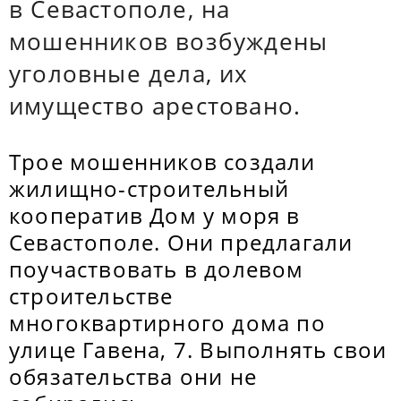
в Севастополе, на
мошенников возбуждены
уголовные дела, их
имущество арестовано.
Трое мошенников создали
жилищно-строительный
кооператив Дом у моря в
Севастополе. Они предлагали
поучаствовать в долевом
строительстве
многоквартирного дома по
улице Гавена, 7. Выполнять свои
обязательства они не