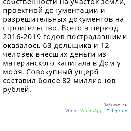
собственности на участок земли,
проектной документации и
разрешительных документов на
строительство. Всего в период
2016-2019 годов пострадавшими
оказалось 63 дольщика и 12
человек внесших деньги из
материнского капитала в Дом у
моря. Совокупный ущерб
составил более 82 миллионов
рублей.
Поделиться:
Viber
WhatsApp
Telegram