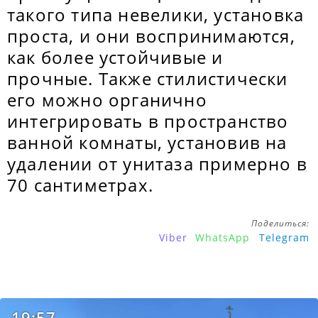
такого типа невелики, установка
проста, и они воспринимаются,
как более устойчивые и
прочные. Также стилистически
его можно органично
интегрировать в пространство
ванной комнаты, установив на
удалении от унитаза примерно в
70 сантиметрах.
Поделиться:
Viber
WhatsApp
Telegram
19:57