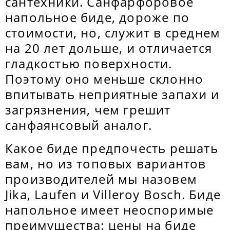
сантехники. Санфарфоровое
напольное биде, дороже по
стоимости, но, служит в среднем
на 20 лет дольше, и отличается
гладкостью поверхности.
Поэтому оно меньше склонно
впитывать неприятные запахи и
загрязнения, чем грешит
санфаянсовый аналог.
Какое биде предпочесть решать
вам, но из топовых вариантов
производителей мы назовем
Jika, Laufen и Villeroy Bosch. Биде
напольное имеет неоспоримые
преимущества: цены на биде