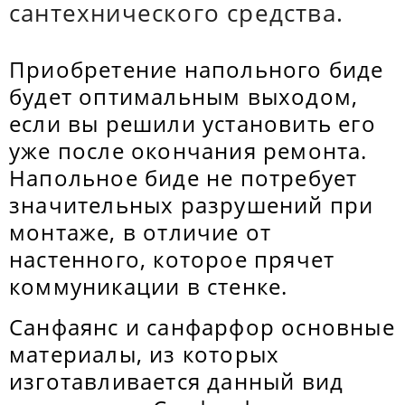
сантехнического средства.
Приобретение напольного биде
будет оптимальным выходом,
если вы решили установить его
уже после окончания ремонта.
Напольное биде не потребует
значительных разрушений при
монтаже, в отличие от
настенного, которое прячет
коммуникации в стенке.
Санфаянс и санфарфор основные
материалы, из которых
изготавливается данный вид