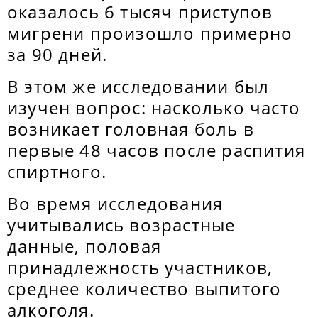
оказалось 6 тысяч приступов
мигрени произошло примерно
за 90 дней.
В этом же исследовании был
изучен вопрос: насколько часто
возникает головная боль в
первые 48 часов после распития
спиртного.
Во время исследования
учитывались возрастные
данные, половая
принадлежность участников,
среднее количество выпитого
алкоголя.