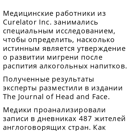
Медицинские работники из
Curelator Inc. занимались
специальным исследованием,
чтобы определить, насколько
истинным является утверждение
о развитии мигрени после
распития алкогольных напитков.
Полученные результаты
эксперты разместили в издании
The Journal of Head and Face.
Медики проанализировали
записи в дневниках 487 жителей
англоговорящих стран. Как