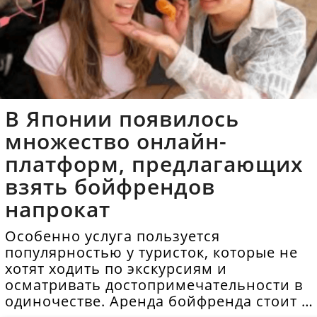
В Японии появилось
множество онлайн-
платформ, предлагающих
взять бойфрендов
напрокат
Особенно услуга пользуется
популярностью у туристок, которые не
хотят ходить по экскурсиям и
осматривать достопримечательности в
одиночестве. Аренда бойфренда стоит в