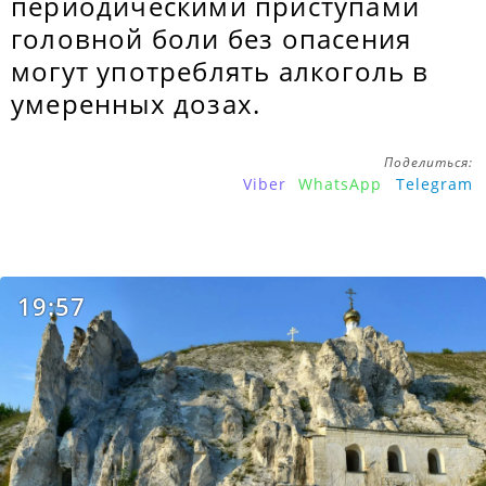
периодическими приступами
головной боли без опасения
могут употреблять алкоголь в
умеренных дозах.
Поделиться:
Viber
WhatsApp
Telegram
19:57