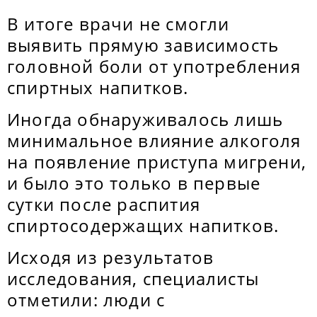
В итоге врачи не смогли
выявить прямую зависимость
головной боли от употребления
спиртных напитков.
Иногда обнаруживалось лишь
минимальное влияние алкоголя
на появление приступа мигрени,
и было это только в первые
сутки после распития
спиртосодержащих напитков.
Исходя из результатов
исследования, специалисты
отметили: люди с