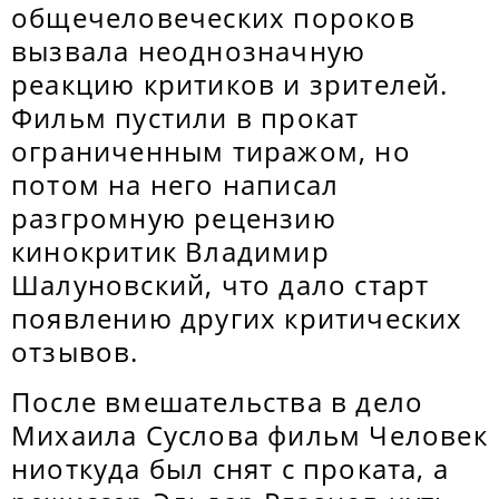
общечеловеческих пороков
вызвала неоднозначную
реакцию критиков и зрителей.
Фильм пустили в прокат
ограниченным тиражом, но
потом на него написал
разгромную рецензию
кинокритик Владимир
Шалуновский, что дало старт
появлению других критических
отзывов.
После вмешательства в дело
Михаила Суслова фильм Человек
ниоткуда был снят с проката, а