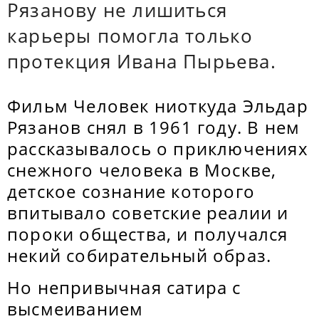
Рязанову не лишиться
карьеры помогла только
протекция Ивана Пырьева.
Фильм Человек ниоткуда Эльдар
Рязанов снял в 1961 году. В нем
рассказывалось о приключениях
снежного человека в Москве,
детское сознание которого
впитывало советские реалии и
пороки общества, и получался
некий собирательный образ.
Но непривычная сатира с
высмеиванием