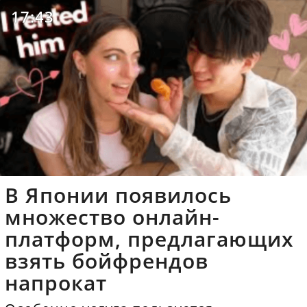
17:43
В Японии появилось
множество онлайн-
платформ, предлагающих
взять бойфрендов
напрокат