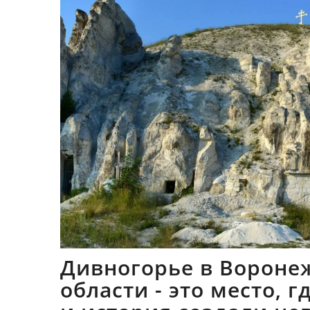
Дивногорье в Вороне
области - это место, 