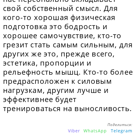
свой собственный смысл. Для
кого-то хорошая физическая
подготовка это бодрость и
хорошее самочувствие, кто-то
грезит стать самым сильным, для
других же это, прежде всего,
эстетика, пропорции и
рельефность мышц. Кто-то более
предрасположен к силовым
нагрузкам, другим лучше и
эффективнее будет
тренироваться на выносливость.
Поделиться:
Viber
WhatsApp
Telegram