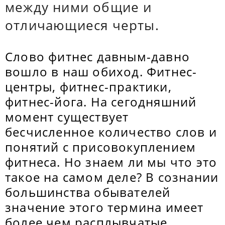
между ними общие и
отличающиеся черты.
Слово фитнес давным-давно
вошло в наш обиход. Фитнес-
центры, фитнес-практики,
фитнес-йога. На сегодняшний
момент существует
бесчисленное количество слов и
понятий с присовокуплением
фитнеса. Но знаем ли мы что это
такое на самом деле? В сознании
большинства обывателей
значение этого термина имеет
более чем расплывчатые