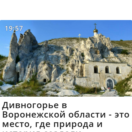
19:57
Дивногорье в
Воронежской области - это
место, где природа и