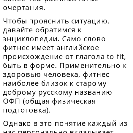
очертания.
Чтобы прояснить ситуацию,
давайте обратимся к
энциклопедии. Само слово
фитнес имеет английское
происхождение от глагола to fit,
быть в форме. Применительно к
здоровью человека, фитнес
наиболее близок к старому
доброму русскому названию
ОФП (общая физическая
подготовка).
Однако в это понятие каждый из
нас персонально вкладывает