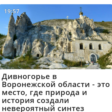
19:57
Дивногорье в
Воронежской области - это
место, где природа и
история создали
невероятный синтез