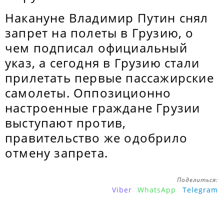
Накануне Владимир Путин снял
запрет на полеты в Грузию, о
чем подписал официальный
указ, а сегодня в Грузию стали
прилетать первые пассажирские
самолеты. Оппозиционно
настроенные граждане Грузии
выступают против,
правительство же одобрило
отмену запрета.
Поделиться:
Viber
WhatsApp
Telegram