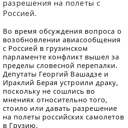
разрешения на полеты с
Россией.
Во время обсуждения вопроса о
возобновлении авиасообщения
с Россией в грузинском
парламенте конфликт вышел за
пределы словесной перепалки.
Депутаты Георгий Вашадзе и
Ираклий Берая устроили драку,
поскольку не сошлись во
мнениях относительно того,
стоило или давать разрешение
на полеты российских самолетов
в Грузию.