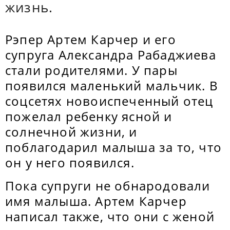
жизнь.
Рэпер Артем Карчер и его
супруга Александра Рабаджиева
стали родителями. У пары
появился маленький мальчик. В
соцсетях новоиспеченный отец
пожелал ребенку ясной и
солнечной жизни, и
поблагодарил малыша за то, что
он у него появился.
Пока супруги не обнародовали
имя малыша. Артем Карчер
написал также, что они с женой