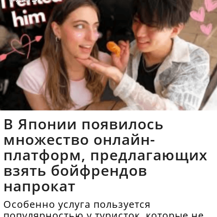
В Японии появилось
множество онлайн-
платформ, предлагающих
взять бойфрендов
напрокат
Особенно услуга пользуется
популярностью у туристок, которые не