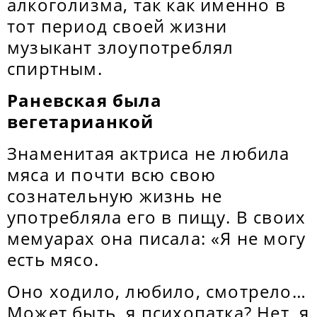
алкоголизма, так как именно в
тот период своей жизни
музыкант злоупотреблял
спиртным.
Раневская была
вегетарианкой
Знаменитая актриса не любила
мяса и почти всю свою
сознательную жизнь не
употребляла его в пищу. В своих
мемуарах она писала: «Я не могу
есть мясо.
Оно ходило, любило, смотрело…
Может быть, я психопатка? Нет, я