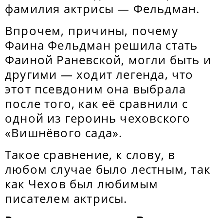
фамилия актрисы — Фельдман.
Впрочем, причины, почему
Фаина Фельдман решила стать
Фаиной Раневской, могли быть и
другими — ходит легенда, что
этот псевдоним она выбрала
после того, как её сравнили с
одной из героинь чеховского
«Вишнёвого сада».
Такое сравнение, к слову, в
любом случае было лестным, так
как Чехов был любимым
писателем актрисы.