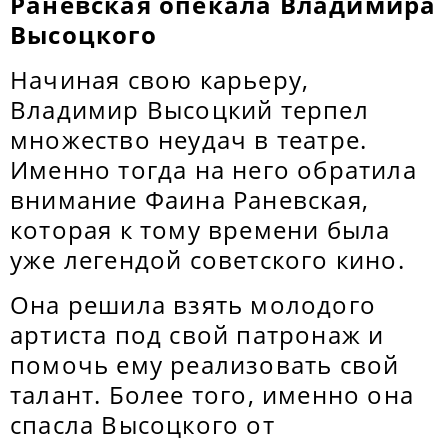
Раневская опекала Владимира
Высоцкого
Начиная свою карьеру,
Владимир Высоцкий терпел
множество неудач в театре.
Именно тогда на него обратила
внимание Фаина Раневская,
которая к тому времени была
уже легендой советского кино.
Она решила взять молодого
артиста под свой патронаж и
помочь ему реализовать свой
талант. Более того, именно она
спасла Высоцкого от