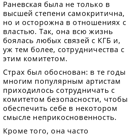
Раневская была не только в
высшей степени самокритична,
но и осторожна в отношениях с
властью. Так, она всю жизнь
боялась любых связей с КГБ и,
уж тем более, сотрудничества с
этим комитетом.
Страх был обоснован: в те годы
многим популярным артистам
приходилось сотрудничать с
комитетом безопасности, чтобы
обеспечить себе в некотором
смысле неприкосновенность.
Кроме того, она часто