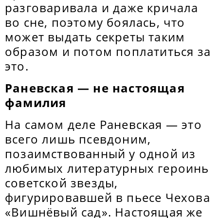
разговаривала и даже кричала
во сне, поэтому боялась, что
может выдать секреты таким
образом и потом поплатиться за
это.
Раневская — не настоящая
фамилия
На самом деле Раневская — это
всего лишь псевдоним,
позаимствованный у одной из
любимых литературных героинь
советской звезды,
фигурировавшей в пьесе Чехова
«Вишнёвый сад». Настоящая же