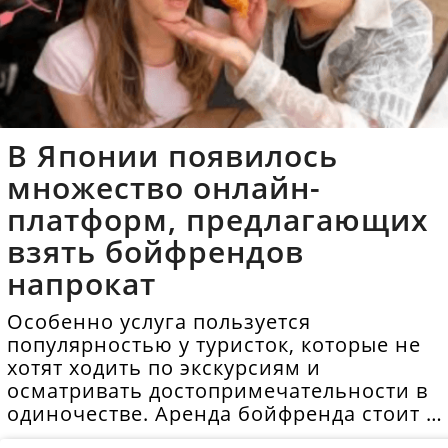
В Японии появилось
множество онлайн-
платформ, предлагающих
взять бойфрендов
напрокат
Особенно услуга пользуется
популярностью у туристок, которые не
хотят ходить по экскурсиям и
осматривать достопримечательности в
одиночестве. Аренда бойфренда стоит в
среднем 40 долларов в час.