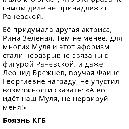
самом деле не принадлежит
Раневской.
Её придумала другая актриса,
Рина Зелёная. Тем не менее, для
многих Муля и этот афоризм
стали неразрывно связаны с
фигурой Раневской, и даже
Леонид Брежнев, вручая Фаине
Георгиевне награду, не упустил
возможности сказать: «А вот
идёт наш Муля, не нервируй
меня!»
Боязнь КГБ