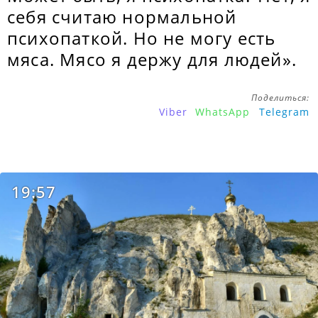
себя считаю нормальной
психопаткой. Но не могу есть
мяса. Мясо я держу для людей».
Поделиться:
Viber
WhatsApp
Telegram
19:57