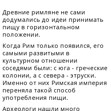
Древние римляне не сами
додумались до идеи принимать
пищу в горизонтальном
положении.
Когда Рим только появился, его
самыми развитыми в
культурном отношении
соседями были: с юга - греческие
колонии, а с севера - этруски.
Именно от них Римская империя
переняла такой способ
употребления пищи.
Археологи нашли много