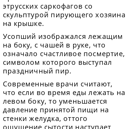
этрусских саркофагов со
скульптурой пирующего хозяина
на крышке.
Усопший изображался лежащим
на боку, с чашей в руке, что
означало счастливое посмертие,
символом которого выступал
праздничный пир.
Современные врачи считают,
что если во время еды лежать на
левом боку, то уменьшается
давление принятой пищи на
стенки желудка, оттого
ощущение сытости наступает