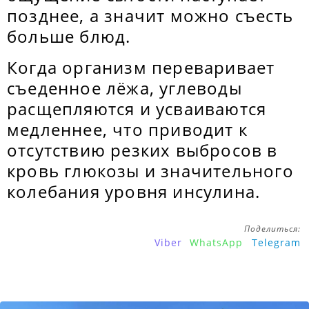
позднее, а значит можно съесть
больше блюд.
Когда организм переваривает
съеденное лёжа, углеводы
расщепляются и усваиваются
медленнее, что приводит к
отсутствию резких выбросов в
кровь глюкозы и значительного
колебания уровня инсулина.
Поделиться:
Viber
WhatsApp
Telegram