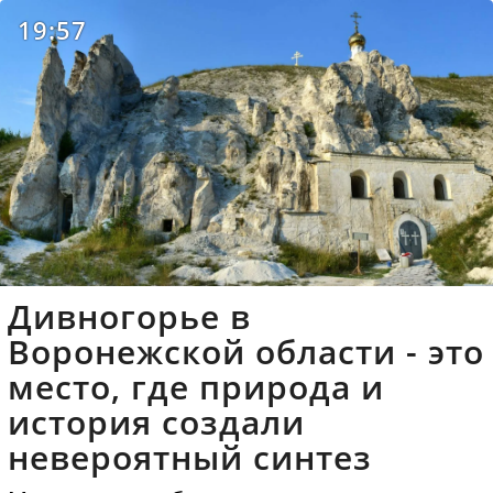
19:57
Дивногорье в
Воронежской области - это
место, где природа и
история создали
невероятный синтез