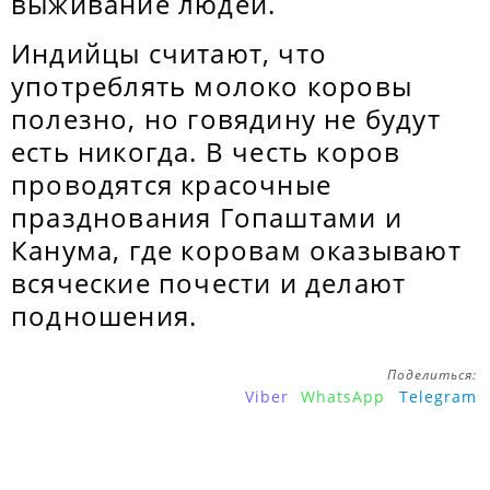
выживание людей.
Индийцы считают, что
употреблять молоко коровы
полезно, но говядину не будут
есть никогда. В честь коров
проводятся красочные
празднования Гопаштами и
Канума, где коровам оказывают
всяческие почести и делают
подношения.
Поделиться:
Viber
WhatsApp
Telegram