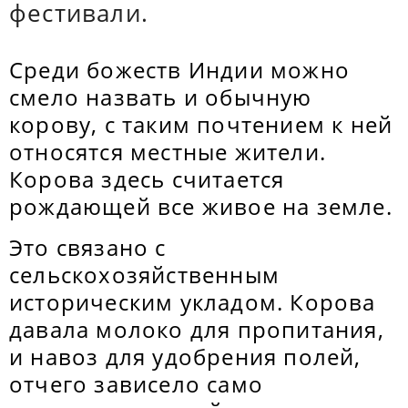
фестивали.
Среди божеств Индии можно
смело назвать и обычную
корову, с таким почтением к ней
относятся местные жители.
Корова здесь считается
рождающей все живое на земле.
Это связано с
сельскохозяйственным
историческим укладом. Корова
давала молоко для пропитания,
и навоз для удобрения полей,
отчего зависело само