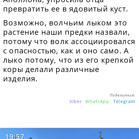
превратить ее в ядовитый куст.
Возможно, волчьим лыком это
растение наши предки назвали,
потому что волк ассоциировался
с опасностью, как и оно само. А
лыко потому, что из его крепкой
коры делали различные
изделия.
Поделиться:
Viber
WhatsApp
Telegram
19:57