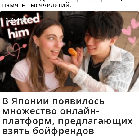
память тысячелетий.
17:43
В Японии появилось
множество онлайн-
платформ, предлагающих
взять бойфрендов