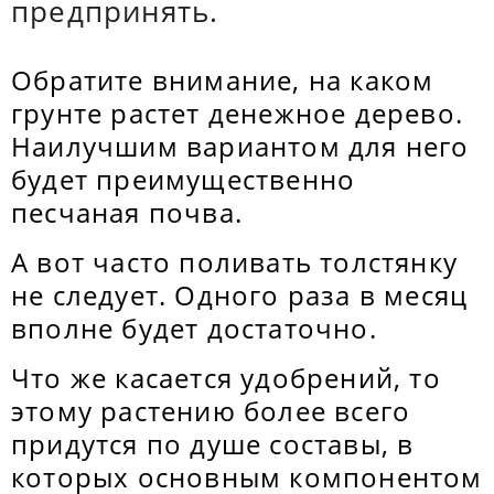
предпринять.
Обратите внимание, на каком
грунте растет денежное дерево.
Наилучшим вариантом для него
будет преимущественно
песчаная почва.
А вот часто поливать толстянку
не следует. Одного раза в месяц
вполне будет достаточно.
Что же касается удобрений, то
этому растению более всего
придутся по душе составы, в
которых основным компонентом