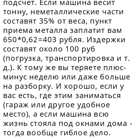
подсчет. Если машина весит
тонну, неметаллические части
составят 35% от веса, пункт
приема металла заплатит вам
650*0,62=403 рубля. Издержки
составят около 100 руб
(погрузка, транспортировка и т.
д.). К тому же вы теряете плюс-
минус неделю или даже больше
на разборку. И хорошо, если у
вас есть, где этим заниматься
(гараж или другое удобное
место), а если машина всю
жизнь стояла под окнами дома -
тогда вообще гиблое дело.