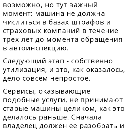
возможно, но тут важный
момент: машина не должна
числиться в базах штрафов и
страховых компаний в течение
трех лет до момента обращения
в автоинспекцию.
Следующий этап - собственно
утилизация, и это, как оказалось,
дело совсем непростое.
Сервисы, оказывающие
подобные услуги, не принимают
старые машины целиком, как это
делалось раньше. Сначала
владелец должен ее разобрать и