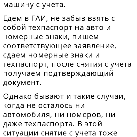
машину с учета.
Едем в ГАИ, не забыв взять с
собой техпаспорт на авто и
номерные знаки, пишем
соответствующее заявление,
сдаем номерные знаки и
техпаспорт, после снятия с учета
получаем подтверждающий
документ.
Однако бывают и такие случаи,
когда не осталось ни
автомобиля, ни номеров, ни
даже техпаспорта. В этой
ситуации снятие с учета тоже