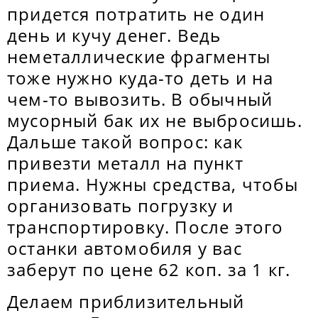
придется потратить не один
день и кучу денег. Ведь
неметаллические фрагменты
тоже нужно куда-то деть и на
чем-то вывозить. В обычный
мусорный бак их не выбросишь.
Дальше такой вопрос: как
привезти металл на пункт
приема. Нужны средства, чтобы
организовать погрузку и
транспортировку. После этого
останки автомобиля у вас
заберут по цене 62 коп. за 1 кг.
Делаем приблизительный