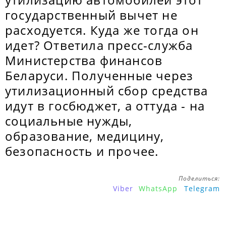
государственный вычет не
расходуется. Куда же тогда он
идет? Ответила пресс-служба
Министерства финансов
Беларуси. Полученные через
утилизационный сбор средства
идут в госбюджет, а оттуда - на
социальные нужды,
образование, медицину,
безопасность и прочее.
Поделиться:
Viber
WhatsApp
Telegram