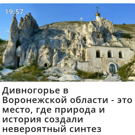
19:57
Дивногорье в
Воронежской области - это
место, где природа и
история создали
невероятный синтез