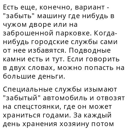
Есть еще, конечно, вариант -
"забыть" машину где нибудь в
чужом дворе или на
заброшенной парковке. Когда-
нибудь городские службы сами
от нее избавятся. Подводные
камни есть и тут. Если говорить
в двух словах, можно попасть на
большие деньги.
Специальные службы изымают
"забытый" автомобиль и отвозят
на спецстоянки, где он может
храниться годами. За каждый
день хранения хозяину потом