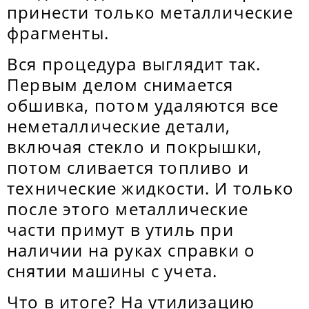
принести только металлические
фрагменты.
Вся процедура выглядит так.
Первым делом снимается
обшивка, потом удаляются все
неметаллические детали,
включая стекло и покрышки,
потом сливается топливо и
технические жидкости. И только
после этого металлические
части примут в утиль при
наличии на руках справки о
снятии машины с учета.
Что в итоге? На утилизацию