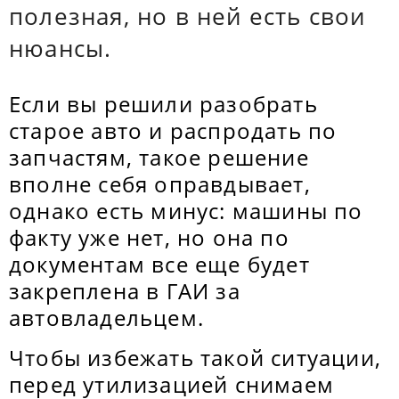
полезная, но в ней есть свои
нюансы.
Если вы решили разобрать
старое авто и распродать по
запчастям, такое решение
вполне себя оправдывает,
однако есть минус: машины по
факту уже нет, но она по
документам все еще будет
закреплена в ГАИ за
автовладельцем.
Чтобы избежать такой ситуации,
перед утилизацией снимаем