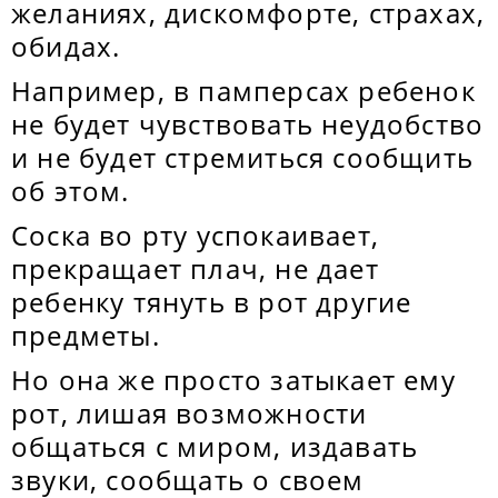
желаниях, дискомфорте, страхах,
обидах.
Например, в памперсах ребенок
не будет чувствовать неудобство
и не будет стремиться сообщить
об этом.
Соска во рту успокаивает,
прекращает плач, не дает
ребенку тянуть в рот другие
предметы.
Но она же просто затыкает ему
рот, лишая возможности
общаться с миром, издавать
звуки, сообщать о своем