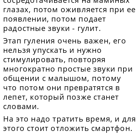
глазах, потом оживляется при ее
появлении, потом подает
радостные звуки - гулит.
Этап гуления очень важен, его
нельзя упускать и нужно
стимулировать, повторяя
многократно простые звуки при
общении с малышом, потому
что потом они превратятся в
лепет, который позже станет
словами.
На это надо тратить время, и для
этого стоит отложить смартфон.