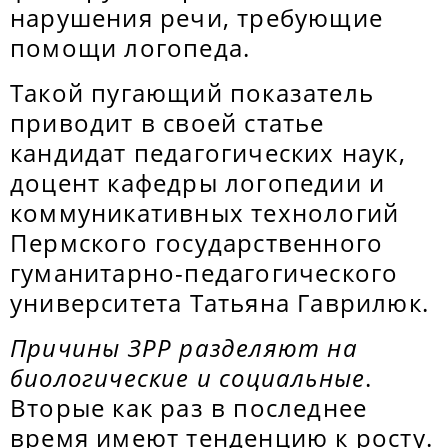
нарушения речи, требующие
помощи логопеда.
Такой пугающий показатель
приводит в своей статье
кандидат педагогических наук,
доцент кафедры логопедии и
коммуникативных технологий
Пермского государственного
гуманитарно-педагогического
университета Татьяна Гаврилюк.
Причины ЗРР разделяют на
биологические и социальные
.
Вторые как раз в последнее
время имеют тенденцию к росту.