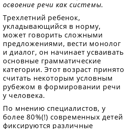
освоение речи как системы.
Трехлетний ребенок,
укладывающийся в норму,
может говорить сложными
предложениями, вести монолог
и диалог, он начинает усваивать
основные грамматические
категории. Этот возраст принято
считать некоторым условным
рубежом в формировании речи
у человека.
По мнению специалистов, у
более 80%(!) современных детей
фиксируются различные