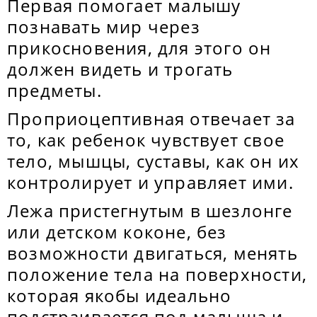
Первая помогает малышу
познавать мир через
прикосновения, для этого он
должен видеть и трогать
предметы.
Проприоцептивная отвечает за
то, как ребенок чувствует свое
тело, мышцы, суставы, как он их
контролирует и управляет ими.
Лежа пристегнутым в шезлонге
или детском коконе, без
возможности двигаться, менять
положение тела на поверхности,
которая якобы идеально
подстраивается под малыша и