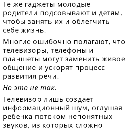
Те же гаджеты молодые
родители подсовывают и детям,
чтобы занять их и облегчить
себе жизнь.
Многие ошибочно полагают, что
телевизоры, телефоны и
планшеты могут заменить живое
общение и ускорят процесс
развития речи.
Но это не так.
Телевизор лишь создает
информационный шум, оглушая
ребенка потоком непонятных
звуков, из которых сложно