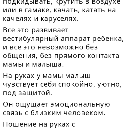
подкидывать, крутить в воздухе
или в гамаке, качать, катать на
качелях и каруселях.
Все это развивает
вестибулярный аппарат ребенка,
и все это невозможно без
общения, без прямого контакта
мамы и малыша.
На руках у мамы малыш
чувствует себя спокойно, уютно,
под защитой.
Он ощущает эмоциональную
связь с близким человеком.
Ношение на руках с