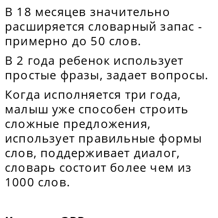
В 18 месяцев значительно
расширяется словарный запас -
примерно до 50 слов.
В 2 года ребенок использует
простые фразы, задает вопросы.
Когда исполняется три года,
малыш уже способен строить
сложные предложения,
использует правильные формы
слов, поддерживает диалог,
словарь состоит более чем из
1000 слов.