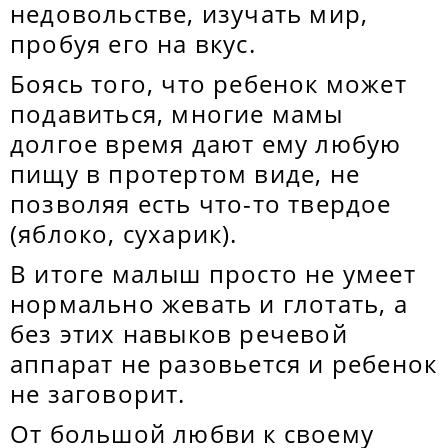
недовольстве, изучать мир,
пробуя его на вкус.
Боясь того, что ребенок может
подавиться, многие мамы
долгое время дают ему любую
пищу в протертом виде, не
позволяя есть что-то твердое
(яблоко, сухарик).
В итоге малыш просто не умеет
нормально жевать и глотать, а
без этих навыков речевой
аппарат не разовьется и ребенок
не заговорит.
От большой любви к своему