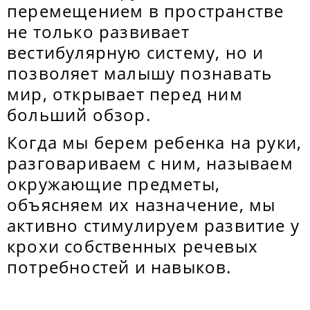
перемещением в пространстве
не только развивает
вестибулярную систему, но и
позволяет малышу познавать
мир, открывает перед ним
больший обзор.
Когда мы берем ребенка на руки,
разговариваем с ним, называем
окружающие предметы,
объясняем их назначение, мы
активно стимулируем развитие у
крохи собственных речевых
потребностей и навыков.