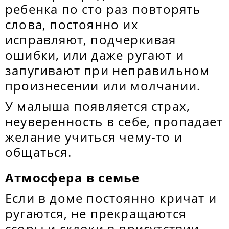
ребенка по сто раз повторять
слова, постоянно их
исправляют, подчеркивая
ошибки, или даже ругают и
запугивают при неправильном
произнесении или молчании.
У малыша появляется страх,
неуверенность в себе, пропадает
желание учиться чему-то и
общаться.
Атмосфера в семье
Если в доме постоянно кричат и
ругаются, не прекращаются
ссоры и склоки в присутствии