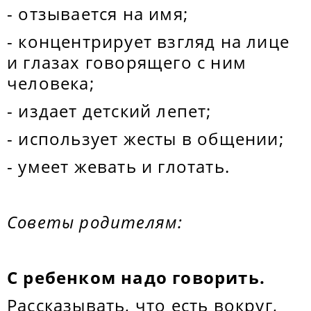
- отзывается на имя;
- концентрирует взгляд на лице
и глазах говорящего с ним
человека;
- издает детский лепет;
- использует жесты в общении;
- умеет жевать и глотать.
Советы родителям:
С ребенком надо говорить.
Рассказывать, что есть вокруг,