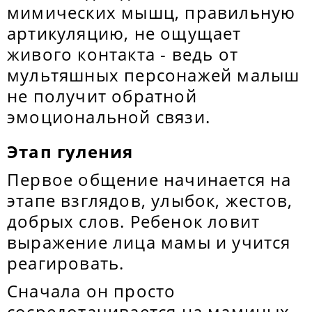
мимических мышц, правильную
артикуляцию, не ощущает
живого контакта - ведь от
мультяшных персонажей малыш
не получит обратной
эмоциональной связи.
Этап гуления
Первое общение начинается на
этапе взглядов, улыбок, жестов,
добрых слов. Ребенок ловит
выражение лица мамы и учится
реагировать.
Сначала он просто
сосредотачивается на маминых