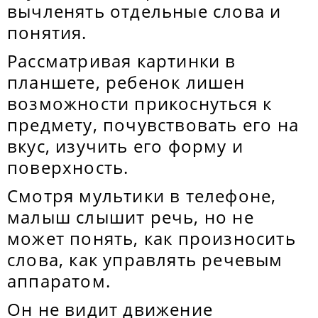
вычленять отдельные слова и
понятия.
Рассматривая картинки в
планшете, ребенок лишен
возможности прикоснуться к
предмету, почувствовать его на
вкус, изучить его форму и
поверхность.
Смотря мультики в телефоне,
малыш слышит речь, но не
может понять, как произносить
слова, как управлять речевым
аппаратом.
Он не видит движение