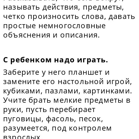
называть действия, предметы,
четко произносить слова, давать
простые немногословные
объяснения и описания.
С ребенком надо играть.
Заберите у него планшет и
замените его настольной игрой,
кубиками, пазлами, картинками.
Учите брать мелкие предметы в
руки, пусть перебирает
пуговицы, фасоль, песок,
разумеется, под контролем
взрослых.