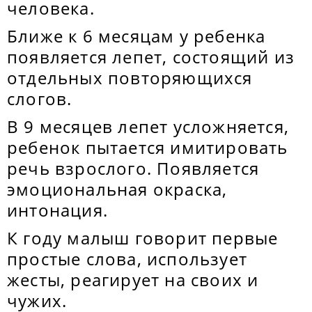
человека.
Ближе к 6 месяцам у ребенка
появляется лепет, состоящий из
отдельных повторяющихся
слогов.
В 9 месяцев лепет усложняется,
ребенок пытается имитировать
речь взрослого. Появляется
эмоциональная окраска,
интонация.
К году малыш говорит первые
простые слова, использует
жесты, реагирует на своих и
чужих.