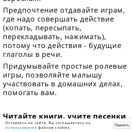
Предпочтение отдавайте играм,
где надо совершать действие
(копать, пересыпать,
перекладывать, нажимать),
потому что действия - будущие
глаголы в речи.
Придумывайте простые ролевые
игры, позволяйте малышу
участвовать в домашних делах,
помогать вам.
Читайте книги, учите песенки
и потешки.
Оставаясь на сайте, Вы соглашаетесь на
Принять
использование
файлов cookies.