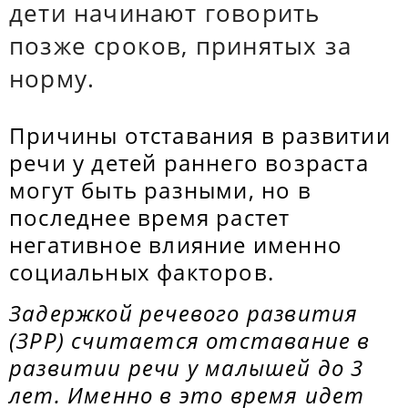
дети начинают говорить
позже сроков, принятых за
норму.
Причины отставания в развитии
речи у детей раннего возраста
могут быть разными, но в
последнее время растет
негативное влияние именно
социальных факторов.
Задержкой речевого развития
(ЗРР) считается отставание в
развитии речи у малышей до 3
лет. Именно в это время идет