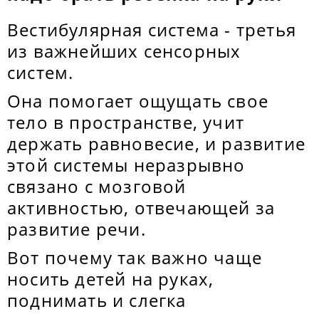
Вестибулярная система - третья
из важнейших сенсорных
систем.
Она помогает ощущать свое
тело в пространстве, учит
держать равновесие, и развитие
этой системы неразрывно
связано с мозговой
активностью, отвечающей за
развитие речи.
Вот почему так важно чаще
носить детей на руках,
поднимать и слегка