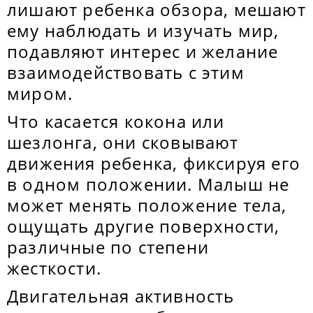
лишают ребенка обзора, мешают
ему наблюдать и изучать мир,
подавляют интерес и желание
взаимодействовать с этим
миром.
Что касается кокона или
шезлонга, они сковывают
движения ребенка, фиксируя его
в одном положении. Малыш не
может менять положение тела,
ощущать другие поверхности,
различные по степени
жесткости.
Двигательная активность