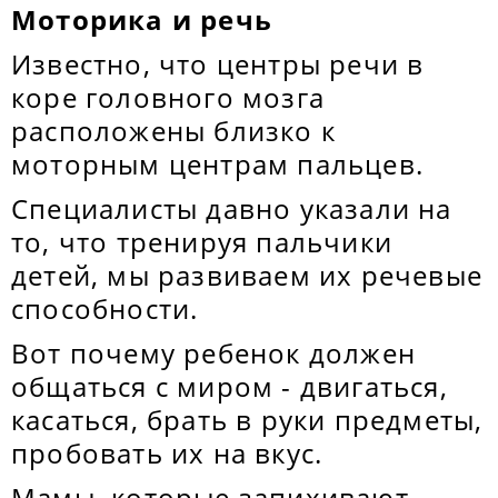
Моторика и речь
Известно, что центры речи в
коре головного мозга
расположены близко к
моторным центрам пальцев.
Специалисты давно указали на
то, что тренируя пальчики
детей, мы развиваем их речевые
способности.
Вот почему ребенок должен
общаться с миром - двигаться,
касаться, брать в руки предметы,
пробовать их на вкус.
Мамы, которые запихивают