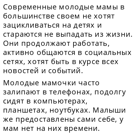
Современные молодые мамы в
большинстве своем не хотят
зацикливаться на детях и
стараются не выпадать из жизни.
Они продолжают работать,
активно общаются в социальных
сетях, хотят быть в курсе всех
новостей и событий.
Молодые мамочки часто
залипают в телефонах, подолгу
сидят в компьютерах,
планшетах, ноутбуках. Малыши
же предоставлены сами себе, у
мам нет на них времени.