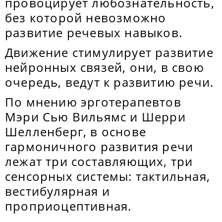
провоцирует любознательность,
без которой невозможно
развитие речевых навыков.
Движение стимулирует развитие
нейронных связей, они, в свою
очередь, ведут к развитию речи.
По мнению эрготерапевтов
Мэри Сью Вильямс и Шерри
Шелленберг, в основе
гармоничного развития речи
лежат три составляющих, три
сенсорных системы: тактильная,
вестибулярная и
проприоцептивная.