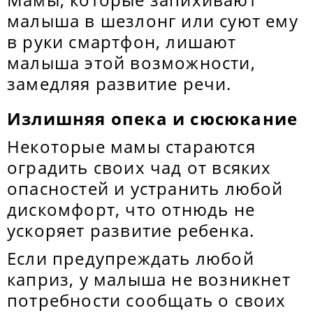
малыша в шезлонг или суют ему
в руки смартфон, лишают
малыша этой возможности,
замедляя развитие речи.
Излишняя опека и сюсюкание
Некоторые мамы стараются
оградить своих чад от всяких
опасностей и устранить любой
дискомфорт, что отнюдь не
ускоряет развитие ребенка.
Если предупреждать любой
каприз, у малыша не возникнет
потребности сообщать о своих