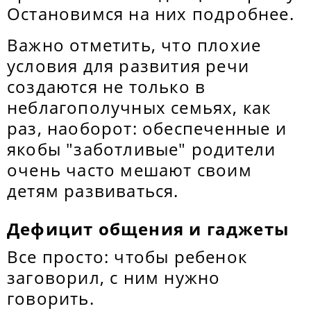
Остановимся на них подробнее.
Важно отметить, что плохие
условия для развития речи
создаются не только в
неблагополучных семьях, как
раз, наоборот: обеспеченные и
якобы "заботливые" родители
очень часто мешают своим
детям развиваться.
Дефицит общения и гаджеты
Все просто: чтобы ребенок
заговорил, с ним нужно
говорить.