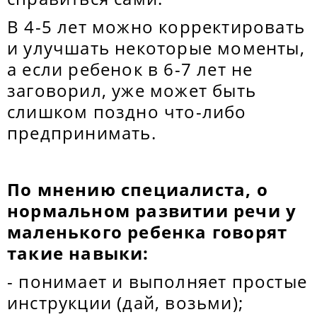
В 4-5 лет можно корректировать
и улучшать некоторые моменты,
а если ребенок в 6-7 лет не
заговорил, уже может быть
слишком поздно что-либо
предпринимать.
По мнению специалиста, о
нормальном развитии речи у
маленького ребенка говорят
такие навыки:
- понимает и выполняет простые
инструкции (дай, возьми);