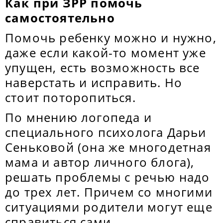
Как при ЗРР помочь
самостоятельно
Помочь ребенку можно и нужно,
даже если какой-то момент уже
упущен, есть возможность все
наверстать и исправить. Но
стоит поторопиться.
По мнению логопеда и
специального психолога Дарьи
Сеньковой (она же многодетная
мама и автор личного блога),
решать проблемы с речью надо
до трех лет. Причем со многими
ситуациями родители могут еще
справиться сами.