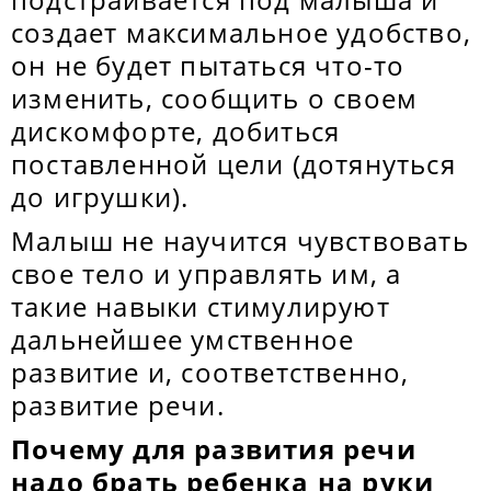
создает максимальное удобство,
он не будет пытаться что-то
изменить, сообщить о своем
дискомфорте, добиться
поставленной цели (дотянуться
до игрушки).
Малыш не научится чувствовать
свое тело и управлять им, а
такие навыки стимулируют
дальнейшее умственное
развитие и, соответственно,
развитие речи.
Почему для развития речи
надо брать ребенка на руки