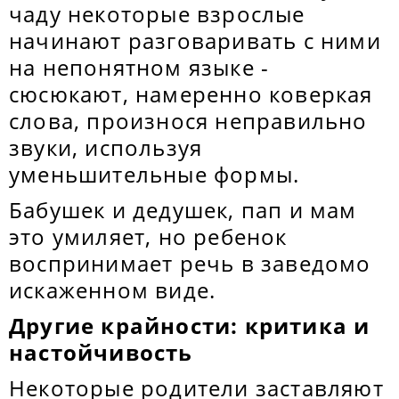
чаду некоторые взрослые
начинают разговаривать с ними
на непонятном языке -
сюсюкают, намеренно коверкая
слова, произнося неправильно
звуки, используя
уменьшительные формы.
Бабушек и дедушек, пап и мам
это умиляет, но ребенок
воспринимает речь в заведомо
искаженном виде.
Другие крайности: критика и
настойчивость
Некоторые родители заставляют