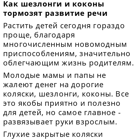
Как шезлонги и коконы
тормозят развитие речи
Растить детей сегодня гораздо
проще, благодаря
многочисленным новомодным
приспособлениям, значительно
облегчающим жизнь родителям.
Молодые мамы и папы не
жалеют денег на дорогие
коляски, шезлонги, коконы. Все
это якобы приятно и полезно
для детей, но самое главное -
развязывает руки взрослым.
Глухие закрытые коляски