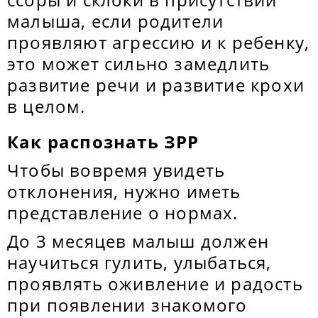
малыша, если родители
проявляют агрессию и к ребенку,
это может сильно замедлить
развитие речи и развитие крохи
в целом.
Как распознать ЗРР
Чтобы вовремя увидеть
отклонения, нужно иметь
представление о нормах.
До 3 месяцев малыш должен
научиться гулить, улыбаться,
проявлять оживление и радость
при появлении знакомого