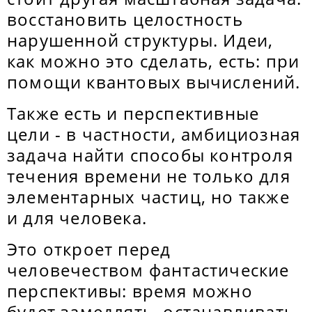
восстановить целостность
нарушенной структуры. Идеи,
как можно это сделать, есть: при
помощи квантовых вычислений.
Также есть и перспективные
цели - в частности, амбициозная
задача найти способы контроля
течения времени не только для
элементарных частиц, но также
и для человека.
Это откроет перед
человечеством фантастические
перспективы: время можно
будет замедлять, останавливать