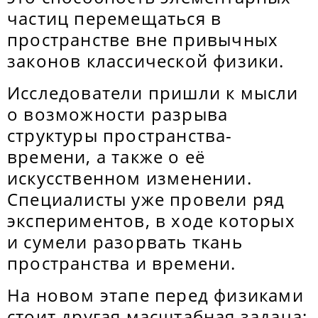
частиц перемещаться в
пространстве вне привычных
законов классической физики.
Исследователи пришли к мысли
о возможности разрыва
структуры пространства-
времени, а также о её
искусственном изменении.
Специалисты уже провели ряд
экспериментов, в ходе которых
и сумели разорвать ткань
пространства и времени.
На новом этапе перед физиками
стоит другая масштабная задача: