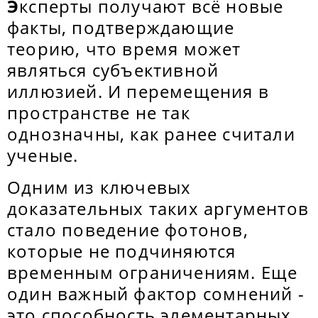
Э
ксперты получают всё новые
факты, подтверждающие
теорию, что время может
являться субъективной
иллюзией. И перемещения в
пространстве не так
однозначны, как ранее считали
ученые.
Одним из ключевых
доказательных таких аргументов
стало поведение фотонов,
которые не подчиняются
временным ограничениям. Еще
один важный фактор сомнений -
это способность элементарных