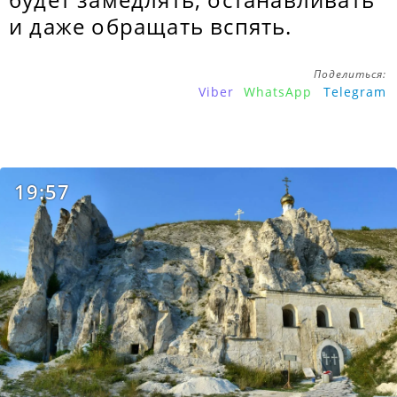
и даже обращать вспять.
Поделиться:
Viber
WhatsApp
Telegram
19:57