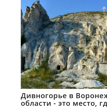
Дивногорье в Вороне
области - это место, 