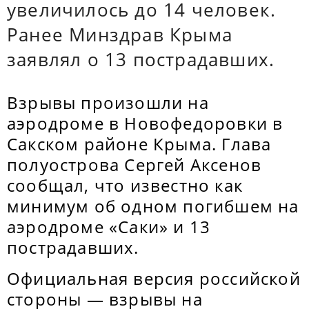
увеличилось до 14 человек.
Ранее Минздрав Крыма
заявлял о 13 пострадавших.
Взрывы произошли на
аэродроме в Новофедоровки в
Сакском районе Крыма. Глава
полуострова Сергей Аксенов
сообщал, что известно как
минимум об одном погибшем на
аэродроме «Саки» и 13
пострадавших.
Официальная версия российской
стороны — взрывы на