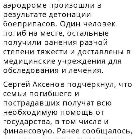
аэродроме произошли в
результате детонации
боеприпасов. Один человек
погиб на месте, остальные
получили ранения разной
степени тяжести и доставлены в
медицинские учреждения для
обследования и лечения.
Сергей Аксенов подчеркнул, что
семьи погибшего и
пострадавших получат всю
необходимую помощь от
государства, в том числе и
финансовую. Ранее сообщалось,