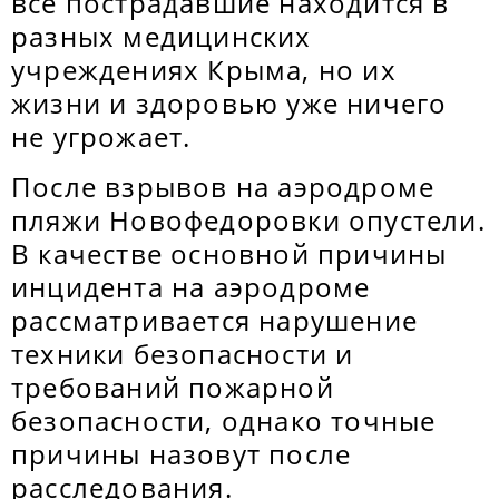
все пострадавшие находится в
разных медицинских
учреждениях Крыма, но их
жизни и здоровью уже ничего
не угрожает.
После взрывов на аэродроме
пляжи Новофедоровки опустели.
В качестве основной причины
инцидента на аэродроме
рассматривается нарушение
техники безопасности и
требований пожарной
безопасности, однако точные
причины назовут после
расследования.