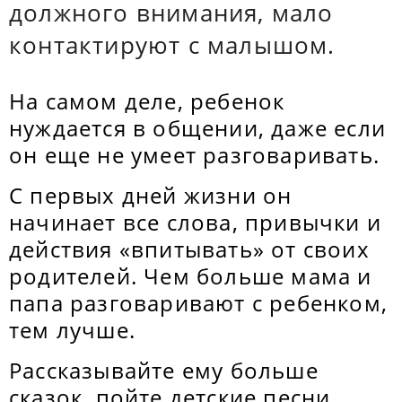
должного внимания, мало
контактируют с малышом.
На самом деле, ребенок
нуждается в общении, даже если
он еще не умеет разговаривать.
С первых дней жизни он
начинает все слова, привычки и
действия «впитывать» от своих
родителей. Чем больше мама и
папа разговаривают с ребенком,
тем лучше.
Рассказывайте ему больше
сказок, пойте детские песни,