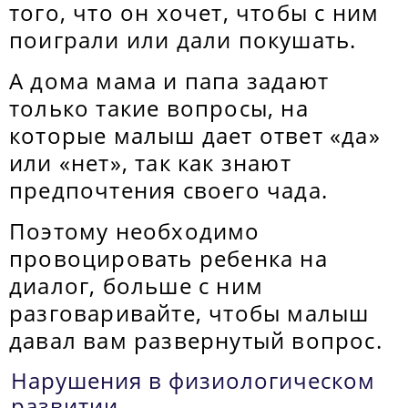
того, что он хочет, чтобы с ним
поиграли или дали покушать.
А дома мама и папа задают
только такие вопросы, на
которые малыш дает ответ «да»
или «нет», так как знают
предпочтения своего чада.
Поэтому необходимо
провоцировать ребенка на
диалог, больше с ним
разговаривайте, чтобы малыш
давал вам развернутый вопрос.
Нарушения в физиологическом
развитии