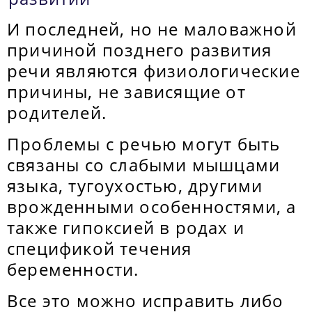
И последней, но не маловажной
причиной позднего развития
речи являются физиологические
причины, не зависящие от
родителей.
Проблемы с речью могут быть
связаны со слабыми мышцами
языка, тугоухостью, другими
врожденными особенностями, а
также гипоксией в родах и
спецификой течения
беременности.
Все это можно исправить либо