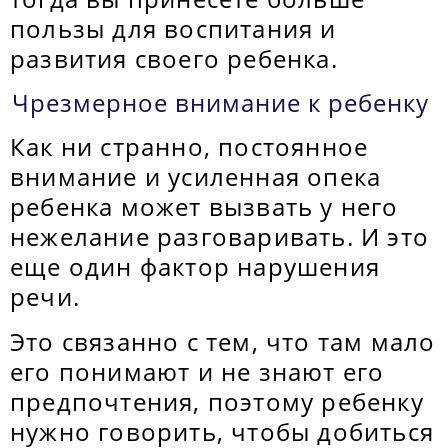
пользы для воспитания и
развития своего ребенка.
Чрезмерное внимание к ребенку
Как ни странно, постоянное
внимание и усиленная опека
ребенка может вызвать у него
нежелание разговаривать. И это
еще один фактор нарушения
речи.
Это связанно с тем, что там мало
его понимают и не знают его
предпочтения, поэтому ребенку
нужно говорить, чтобы добиться