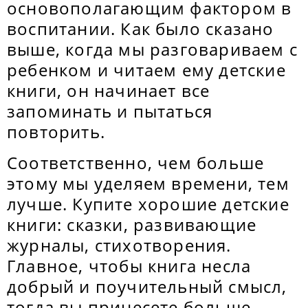
основополагающим фактором в
воспитании. Как было сказано
выше, когда мы разговариваем с
ребенком и читаем ему детские
книги, он начинает все
запоминать и пытаться
повторить.
Соответственно, чем больше
этому мы уделяем времени, тем
лучше. Купите хорошие детские
книги: сказки, развивающие
журналы, стихотворения.
Главное, чтобы книга несла
добрый и поучительный смысл,
тогда вы принесете больше