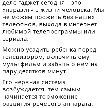
деле гаджет сегодня – это
«паразит» в жизни человека. Мы
не можем прожить без наших
телефонов, выхода в интернет,
любимой телепрограммы или
сериала.
Можно усадить ребенка перед
телевизором, включить ему
мультфильм и забыть о нем на
пару десятков минут.
Его нервная система
возбуждается, тем самым
начинается торможение
развития речевого аппарата.