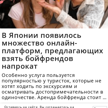
В Японии появилось
множество онлайн-
платформ, предлагающих
взять бойфрендов
напрокат
Особенно услуга пользуется
популярностью у туристок, которые не
хотят ходить по экскурсиям и
осматривать достопримечательности в
одиночестве. Аренда бойфренда стоит в
среднем 40 долларов в час.
Оставаясь на сайте, Вы соглашаетесь на