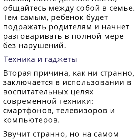
общайтесь между собой в семье.
Тем самым, ребенок будет
подражать родителям и начнет
разговаривать в полной мере
без нарушений.
Техника и гаджеты
Вторая причина, как ни странно,
заключается в использовании в
воспитательных целях
современной техники:
смартфонов, телевизоров и
компьютеров.
Звучит странно, но на самом