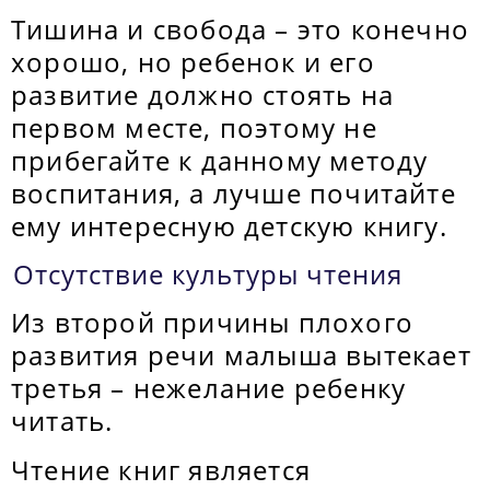
Тишина и свобода – это конечно
хорошо, но ребенок и его
развитие должно стоять на
первом месте, поэтому не
прибегайте к данному методу
воспитания, а лучше почитайте
ему интересную детскую книгу.
Отсутствие культуры чтения
Из второй причины плохого
развития речи малыша вытекает
третья – нежелание ребенку
читать.
Чтение книг является