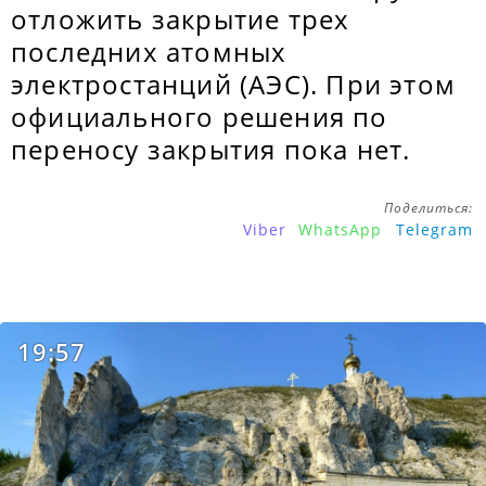
отложить закрытие трех
последних атомных
электростанций (АЭС). При этом
официального решения по
переносу закрытия пока нет.
Поделиться:
Viber
WhatsApp
Telegram
19:57