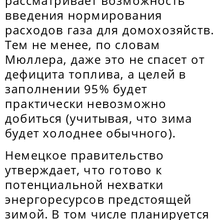
рассматривает возможность
введения нормирования
расходов газа для домохозяйств.
Тем не менее, по словам
Мюллера, даже это не спасет от
дефицита топлива, а целей в
заполнении 95% будет
практически невозможно
добиться (учитывая, что зима
будет холоднее обычного).
Немецкое правительство
утверждает, что готово к
потенциальной нехватки
энергоресурсов предстоящей
зимой. В том числе планируется