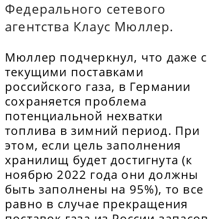
Федерального сетевого
агентства Клаус Мюллер.
Мюллер подчеркнул, что даже с
текущими поставками
российского газа, в Германии
сохраняется проблема
потенциальной нехватки
топлива в зимний период. При
этом, если цель заполнения
хранилищ будет достигнута (к
ноябрю 2022 года они должны
быть заполнены на 95%), то все
равно в случае прекращения
поставок газа из России запасов