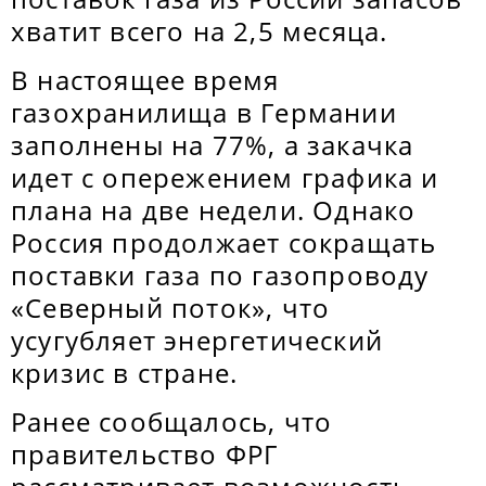
хватит всего на 2,5 месяца.
В настоящее время
газохранилища в Германии
заполнены на 77%, а закачка
идет с опережением графика и
плана на две недели. Однако
Россия продолжает сокращать
поставки газа по газопроводу
«Северный поток», что
усугубляет энергетический
кризис в стране.
Ранее сообщалось, что
правительство ФРГ