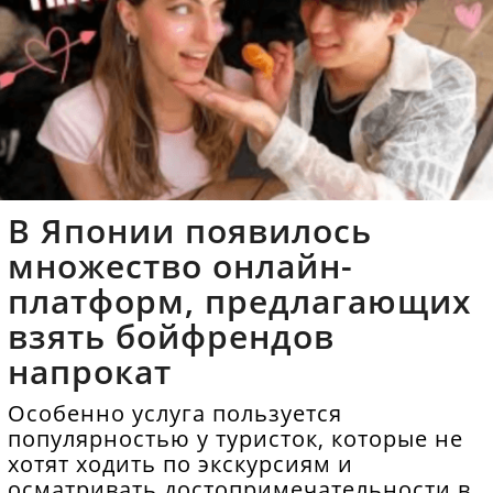
В Японии появилось
множество онлайн-
платформ, предлагающих
взять бойфрендов
напрокат
Особенно услуга пользуется
популярностью у туристок, которые не
хотят ходить по экскурсиям и
осматривать достопримечательности в