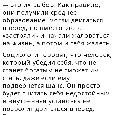
— это их выбор. Как правило,
они получили среднее
образование, могли двигаться
вперед, но вместо этого
«застряли» и начали жаловаться
на жизнь, а потом и себя жалеть.
Социологи говорят, что человек,
который убедил себя, что не
станет богатым не сможет им
стать, даже если ему
подвернется шанс. Он просто
будет считать себя недостойным
и внутренняя установка не
позволит двигаться вперед.