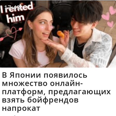
17:43
В Японии появилось
множество онлайн-
платформ, предлагающих
взять бойфрендов
напрокат