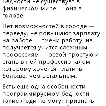
Бедности не существует в
физическом мире — она в
голове.
Нет возможностей в городе —
перееду, не повышают зарплату
на работе — смени работу, не
получается учится сложным
профессиям — освой простую и
стань в ней профессионалом,
которому хочется платить
больше, чем остальным.
Есть еще одна особенности
программируемом бедности —
такие люди не могут признать