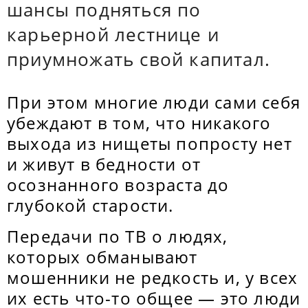
шансы подняться по
карьерной лестнице и
приумножать свой капитал.
При этом многие люди сами себя
убеждают в том, что никакого
выхода из нищеты попросту нет
и живут в бедности от
осознанного возраста до
глубокой старости.
Передачи по ТВ о людях,
которых обманывают
мошенники не редкость и, у всех
их есть что-то общее — это люди