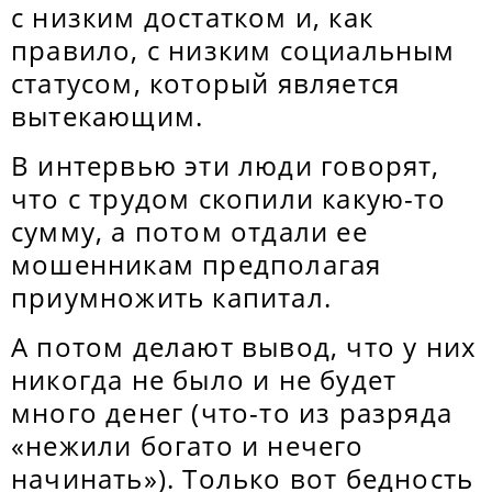
с низким достатком и, как
правило, с низким социальным
статусом, который является
вытекающим.
В интервью эти люди говорят,
что с трудом скопили какую-то
сумму, а потом отдали ее
мошенникам предполагая
приумножить капитал.
А потом делают вывод, что у них
никогда не было и не будет
много денег (что-то из разряда
«нежили богато и нечего
начинать»). Только вот бедность