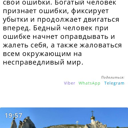
свои ошибки. Богатый человек
признает ошибки, фиксирует
убытки и продолжает двигаться
вперед. Бедный человек при
ошибке начнет оправдывать и
жалеть себя, а также жаловаться
всем окружающим на
несправедливый мир.
Поделиться:
Viber
WhatsApp
Telegram
19:57