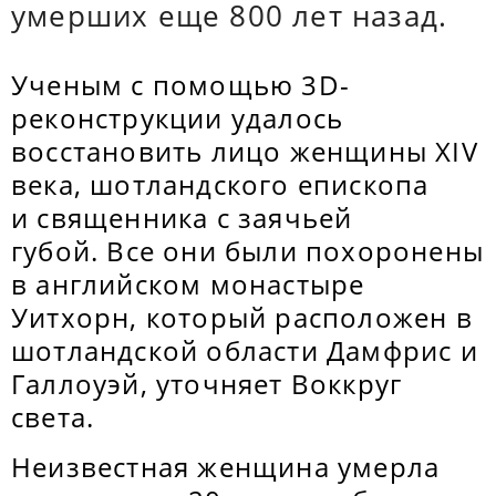
умерших еще 800 лет назад.
Ученым с помощью 3D-
реконструкции удалось
восстановить лицо женщины XIV
века, шотландского епископа
и священника с заячьей
губой. Все они были похоронены
в английском монастыре
Уитхорн, который расположен в
шотландской области Дамфрис и
Галлоуэй, уточняет Воккруг
света.
Неизвестная женщина умерла