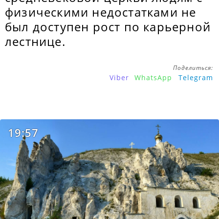
физическими недостатками не
был доступен рост по карьерной
лестнице.
Поделиться:
Viber
WhatsApp
Telegram
19:57