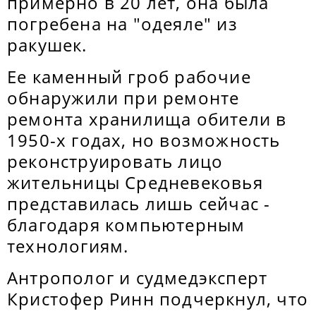
примерно в 20 лет, она была
погребена на "одеяле" из
ракушек.
Ее каменный гроб рабочие
обнаружили при ремонте
ремонта хранилища обители в
1950-х годах, но возможность
реконструировать лицо
жительницы Средневековья
представилась лишь сейчас -
благодаря компьютерным
технологиям.
Антрополог и судмедэксперт
Кристофер Ринн подчеркнул, что