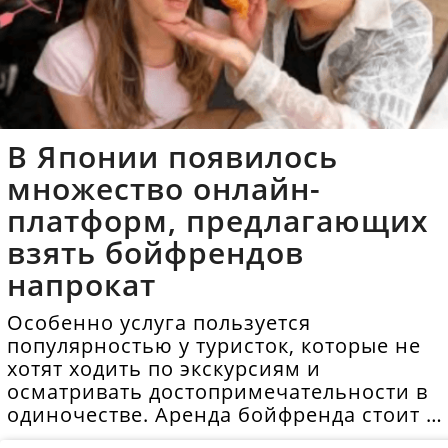
В Японии появилось
множество онлайн-
платформ, предлагающих
взять бойфрендов
напрокат
Особенно услуга пользуется
популярностью у туристок, которые не
хотят ходить по экскурсиям и
осматривать достопримечательности в
одиночестве. Аренда бойфренда стоит в
среднем 40 долларов в час.