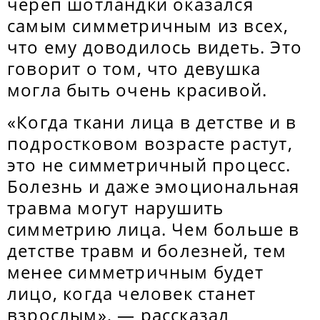
череп шотландки оказался
самым симметричным из всех,
что ему доводилось видеть. Это
говорит о том, что девушка
могла быть очень красивой.
«Когда ткани лица в детстве и в
подростковом возрасте растут,
это не симметричный процесс.
Болезнь и даже эмоциональная
травма могут нарушить
симметрию лица. Чем больше в
детстве травм и болезней, тем
менее симметричным будет
лицо, когда человек станет
взрослым», — рассказал