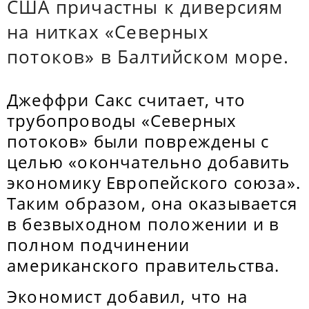
США причастны к диверсиям
на нитках «Северных
потоков» в Балтийском море.
Джеффри Сакс считает, что
трубопроводы «Северных
потоков» были повреждены с
целью «окончательно добавить
экономику Европейского союза».
Таким образом, она оказывается
в безвыходном положении и в
полном подчинении
американского правительства.
Экономист добавил, что на