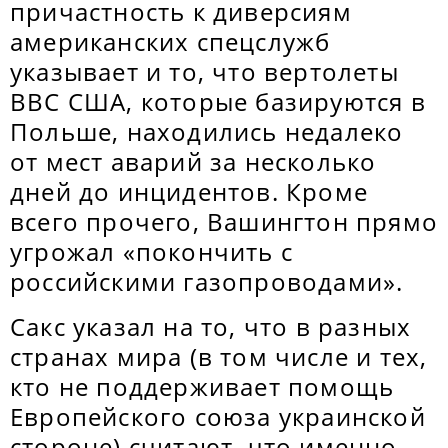
причастность к диверсиям
американских спецслужб
указывает и то, что вертолеты
ВВС США, которые базируются в
Польше, находились недалеко
от мест аварий за несколько
дней до инцидентов. Кроме
всего прочего, Вашингтон прямо
угрожал «покончить с
российскими газопроводами».
Сакс указал на то, что в разных
странах мира (в том числе и тех,
кто не поддерживает помощь
Европейского союза украинской
стороне) считают, что именно