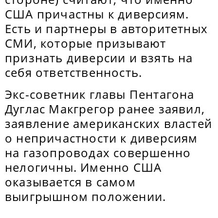
США причастны к диверсиям.
Есть и партнеры в авторитетных
СМИ, которые призывают
признать диверсии и взять на
себя ответственность.
Экс-советник главы Пентагона
Дуглас Макгрегор ранее заявил,
заявление американских властей
о непричастности к диверсиям
на газопроводах совершенно
нелогичны. Именно США
оказывается в самом
выигрышном положении.