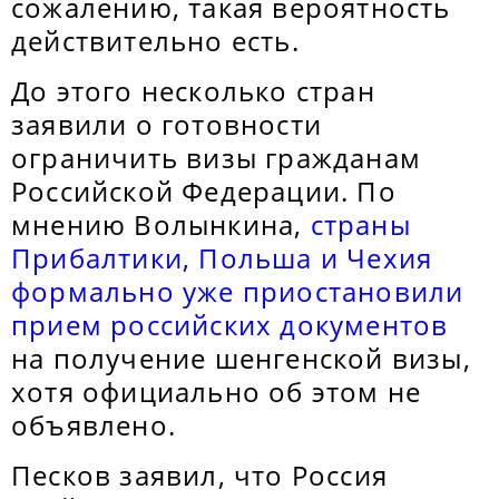
сожалению, такая вероятность
действительно есть.
До этого несколько стран
заявили о готовности
ограничить визы гражданам
Российской Федерации. По
мнению Волынкина,
страны
Прибалтики, Польша и Чехия
формально уже приостановили
прием российских документов
на получение шенгенской визы,
хотя официально об этом не
объявлено.
Песков заявил, что Россия