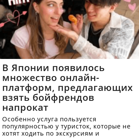
В Японии появилось
множество онлайн-
платформ, предлагающих
взять бойфрендов
напрокат
Особенно услуга пользуется
популярностью у туристок, которые не
хотят ходить по экскурсиям и