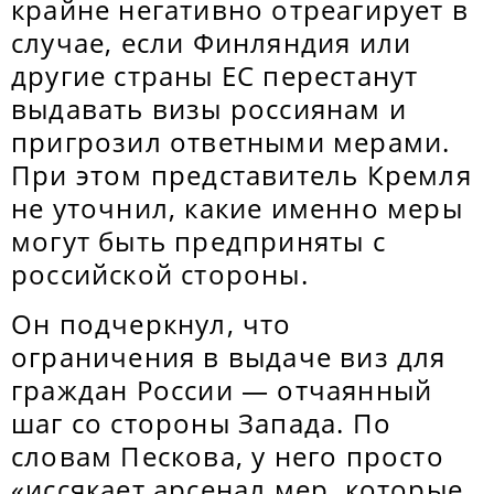
крайне негативно отреагирует в
случае, если Финляндия или
другие страны ЕС перестанут
выдавать визы россиянам и
пригрозил ответными мерами.
При этом представитель Кремля
не уточнил, какие именно меры
могут быть предприняты с
российской стороны.
Он подчеркнул, что
ограничения в выдаче виз для
граждан России — отчаянный
шаг со стороны Запада. По
словам Пескова, у него просто
«иссякает арсенал мер, которые