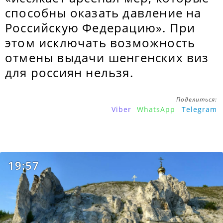
способны оказать давление на
Российскую Федерацию». При
этом исключать возможность
отмены выдачи шенгенских виз
для россиян нельзя.
Поделиться:
Viber
WhatsApp
Telegram
19:57