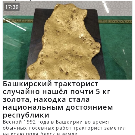
17:39
Башкирский тракторист
случайно нашёл почти 5 кг
золота, находка стала
национальным достоянием
республики
Весной 1992 года в Башкирии во время
обычных посевных работ тракторист заметил
на краю поля блеск в земле.