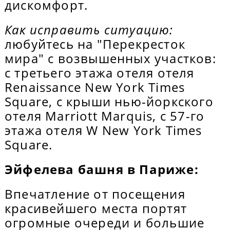
дискомфорт.
Как исправить ситуацию:
любуйтесь на "Перекресток
мира" с возвышенных участков:
с третьего этажа отеля отеля
Renaissance New York Times
Square, с крыши нью-йоркского
отеля Marriott Marquis, с 57-го
этажа отеля W New York Times
Square.
Эйфелева башня в Париже:
Впечатление от посещения
красивейшего места портят
огромные очереди и большие