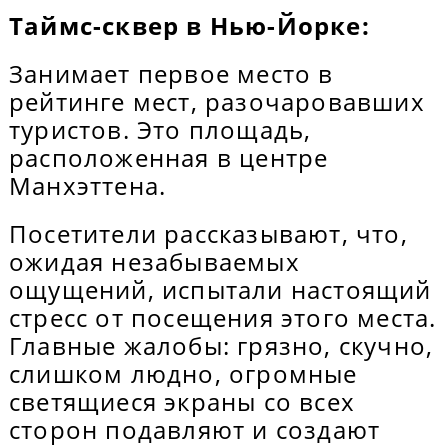
Таймс-сквер в Нью-Йорке:
Занимает первое место в
рейтинге мест, разочаровавших
туристов. Это площадь,
расположенная в центре
Манхэттена.
Посетители рассказывают, что,
ожидая незабываемых
ощущений, испытали настоящий
стресс от посещения этого места.
Главные жалобы: грязно, скучно,
слишком людно, огромные
светящиеся экраны со всех
сторон подавляют и создают