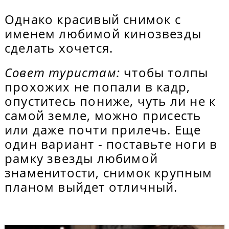
Однако красивый снимок с
именем любимой кинозвезды
сделать хочется.
Совет туристам:
чтобы толпы
прохожих не попали в кадр,
опуститесь пониже, чуть ли не к
самой земле, можно присесть
или даже почти прилечь. Еще
один вариант - поставьте ноги в
рамку звезды любимой
знаменитости, снимок крупным
планом выйдет отличный.