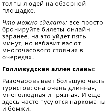
толпы людей на обзорной
площадке.
Что можно сделать:
все просто -
бронируйте билеты-онлайн
заранее, на это уйдет пять
минут, но избавит вас от
многочасового стояния в
очередях.
Голливудская аллея славы:
Разочаровывает большую часть
туристов: она очень длинная,
многолюдная и грязная. И еще
здесь часто тусуются наркоманы
и бомжи.