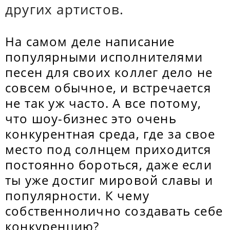
других артистов.
На самом деле написание
популярными исполнителями
песен для своих коллег дело не
совсем обычное, и встречается
не так уж часто. А все потому,
что шоу-бизнес это очень
конкурентная среда, где за свое
место под солнцем приходится
постоянно бороться, даже если
ты уже достиг мировой славы и
популярности. К чему
собственнолично создавать себе
конкуренцию?