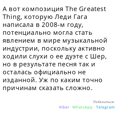
А вот композиция The Greatest
Thing, которую Леди Гага
написала в 2008-м году,
потенциально могла стать
явлением в мире музыкальной
индустрии, поскольку активно
ходили слухи о ее дуэте с Шер,
но в результате песня так и
осталась официально не
изданной. Уж по каким точно
причинам сказать сложно.
Поделиться:
Viber
WhatsApp
Telegram