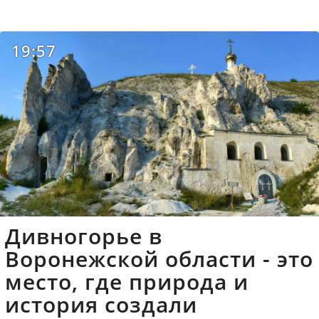
19:57
Дивногорье в
Воронежской области - это
место, где природа и
история создали