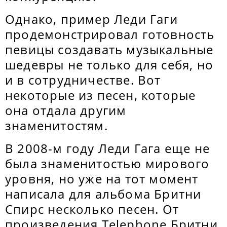
Однако, пример Леди Гаги
продемонстрировал готовность
певицы создавать музыкальные
шедевры не только для себя, но
и в сотрудничестве. Вот
некоторые из песен, которые
она отдала другим
знаменитостям.
В 2008-м году Леди Гага еще не
была знаменитостью мирового
уровня, но уже на тот момент
написала для альбома Бритни
Спирс несколько песен. От
произведения Тelephone Бритни